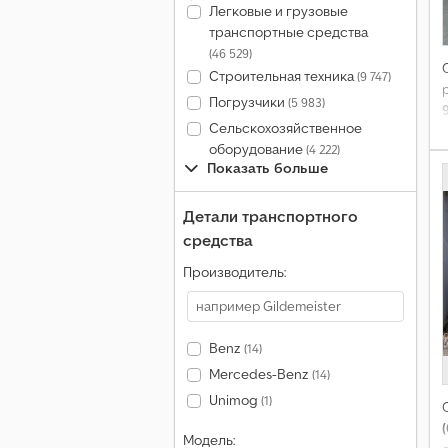
Легковые и грузовые
транспортные средства
(46 529)
Строительная техника
(9 747)
Погрузчики
(5 983)
Сельскохозяйственное
оборудование
(4 222)
Показать больше
Детали транспортного
средства
Производитель:
Benz
(14)
Mercedes-Benz
(14)
Unimog
(1)
(
Модель: