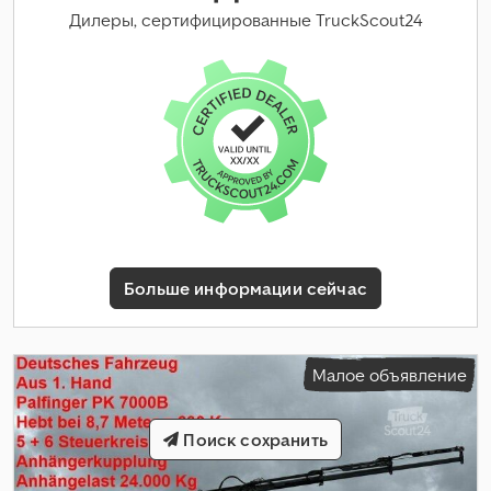
Дилеры, сертифицированные TruckScout24
Больше информации сейчас
Малое объявление
Поиск сохранить