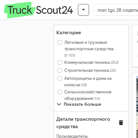
Категория
Легковые и грузовые
транспортные средства
(5 155)
Коммунальная техника
(252)
Строительная техника
(22)
Автоприцепы и дома на
колесах
(18)
Сельскохозяйственное
оборудование
(14)
Показать больше
Детали транспортного
средства
Производитель: