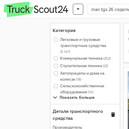
Категория
Легковые и грузовые
транспортные средства
(5 147)
Коммунальная техника
(252)
Строительная техника
(22)
Автоприцепы и дома на
колесах
(18)
Сельскохозяйственное
оборудование
(14)
Показать больше
Детали транспортного
средства
Производитель: