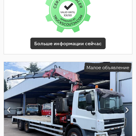
Больше информации сейчас
Малое объявление