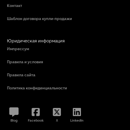
Контакт
Шаблон договора купли-продажи
Юридическая информация
Импрессум
Правила и условия
Правила сайта
Политика конфиденциальности
Blog
Facebook
X
LinkedIn