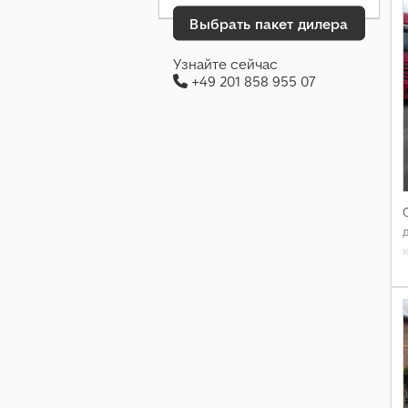
Выбрать пакет дилера
Узнайте сейчас
+49 201 858 955 07