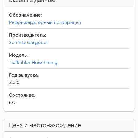
Обозначение:
Рефрижераторный полуприцеп
Производитель:
Schmitz Cargobull
Модель:
Tiefkühler Fleischhang
Год выпуска:
2020
Состояние:
б/у
Цена и местонахождение