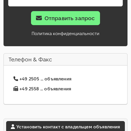
Отправить запрос
Политика конфиденциальности
Телефон & Факс
+49 2505 ... объявления
+49 2558 ... объявления
Установить контакт с владельцем объявления