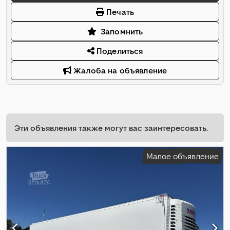
Печать
Запомнить
Поделиться
Жалоба на объявление
Эти объявления также могут вас заинтересовать.
Малое объявление