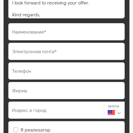
Наименование*
Электронная почта*
Телефон
Фирма
земля
Индекс и город
Я реализатор