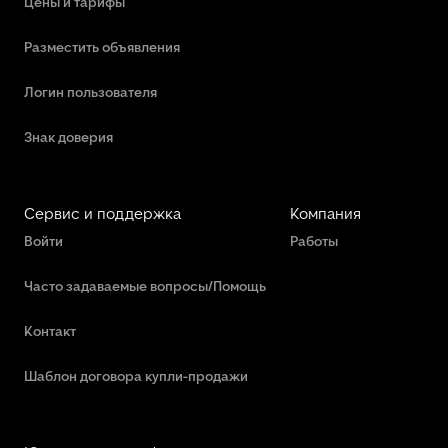
Цены и тарифы
Разместить объявления
Логин пользователя
Знак доверия
Сервис и поддержка
Компания
Войти
Работы
Часто задаваемые вопросы/Помощь
Контакт
Шаблон договора купли-продажи