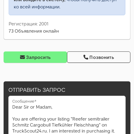
ко всей информации.
Регистрация: 2001
73 Объявления онлайн
Запросить
Позвонить
ОТПРАВИТЬ ЗАПРОС
Сообщение*