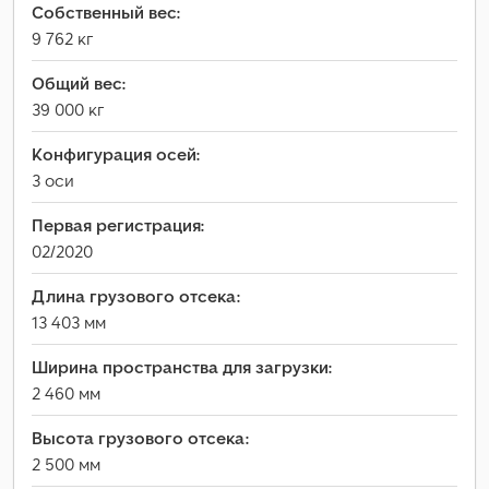
Собственный вес:
9 762 кг
Общий вес:
39 000 кг
Конфигурация осей:
3 оси
Первая регистрация:
02/2020
Длина грузового отсека:
13 403 мм
Ширина пространства для загрузки:
2 460 мм
Высота грузового отсека:
2 500 мм