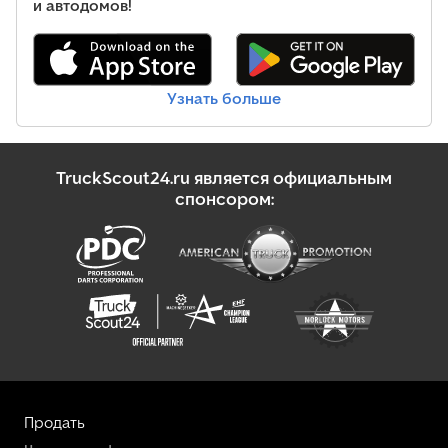
и автодомов!
Узнать больше
TruckScout24.ru является официальным
спонсором:
Продать