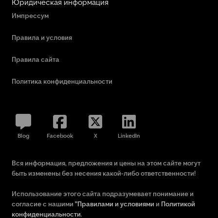
Юридическая информация
Импрессум
Правила и условия
Правила сайта
Политика конфиденциальности
Blog
Facebook
X
LinkedIn
Вся информация, предложения и цены на этом сайте могут
быть изменены без несения какой-либо ответственности!
Использование этого сайта подразумевает понимание и
согласие с нашими
"Правилами и условиями
и
Политикой
конфиденциальности
.