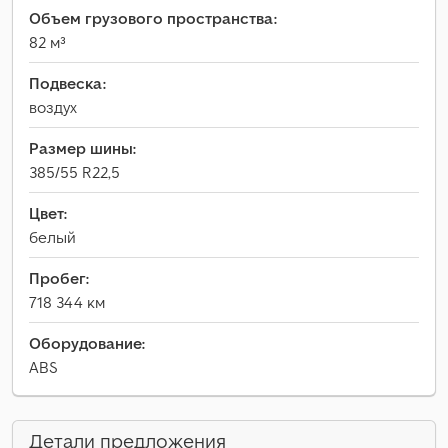
Объем грузового пространства:
82 м³
Подвеска:
воздух
Размер шины:
385/55 R22,5
Цвет:
белый
Пробег:
718 344 км
Оборудование:
ABS
Детали предложения