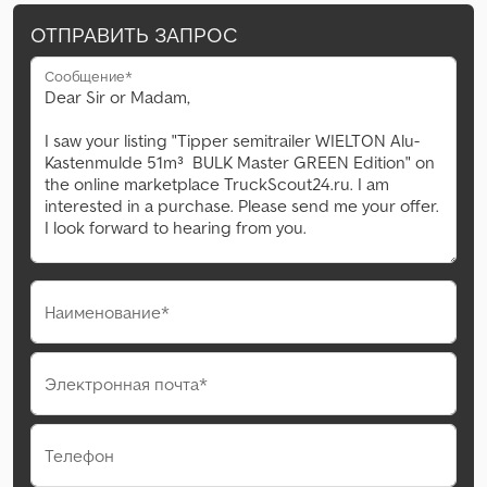
ОТПРАВИТЬ ЗАПРОС
Сообщение*
Наименование*
Электронная почта*
Телефон