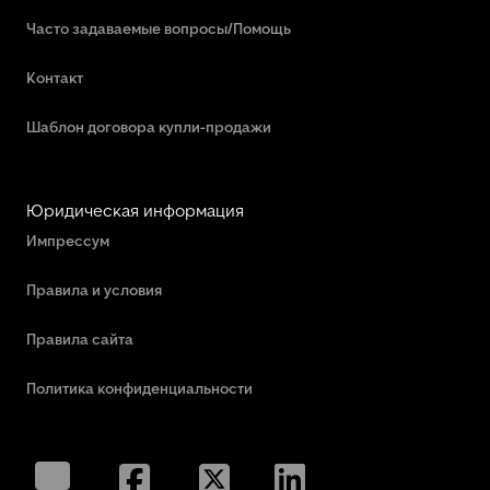
Часто задаваемые вопросы/Помощь
Контакт
Шаблон договора купли-продажи
Юридическая информация
Импрессум
Правила и условия
Правила сайта
Политика конфиденциальности