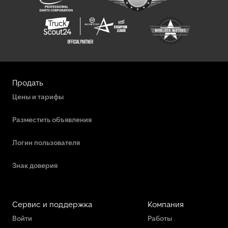
Продать
Цены и тарифы
Разместить объявления
Логин пользователя
Знак доверия
Сервис и поддержка
Компания
Войти
Работы