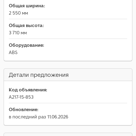
Общая ширина:
2 550 мм
Общая высота:
3 710 мм
Оборудование:
ABS
Детали предложения
Код объявления:
A217-15-853
Обновление:
в последний раз 11.06.2026