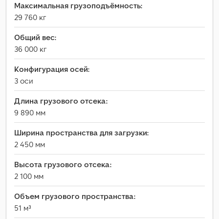
Максимальная грузоподъёмность:
29 760 кг
Общий вес:
36 000 кг
Конфигурация осей:
3 оси
Длина грузового отсека:
9 890 мм
Ширина пространства для загрузки:
2 450 мм
Высота грузового отсека:
2 100 мм
Объем грузового пространства:
51 м³