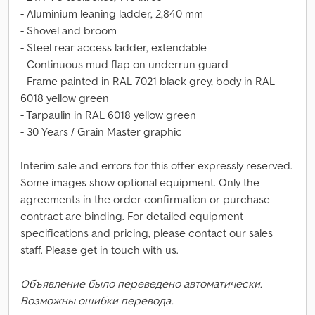
- Aluminium leaning ladder, 2,840 mm
- Shovel and broom
- Steel rear access ladder, extendable
- Continuous mud flap on underrun guard
- Frame painted in RAL 7021 black grey, body in RAL
6018 yellow green
- Tarpaulin in RAL 6018 yellow green
- 30 Years / Grain Master graphic
Interim sale and errors for this offer expressly reserved.
Some images show optional equipment. Only the
agreements in the order confirmation or purchase
contract are binding. For detailed equipment
specifications and pricing, please contact our sales
staff. Please get in touch with us.
Объявление было переведено автоматически.
Возможны ошибки перевода.