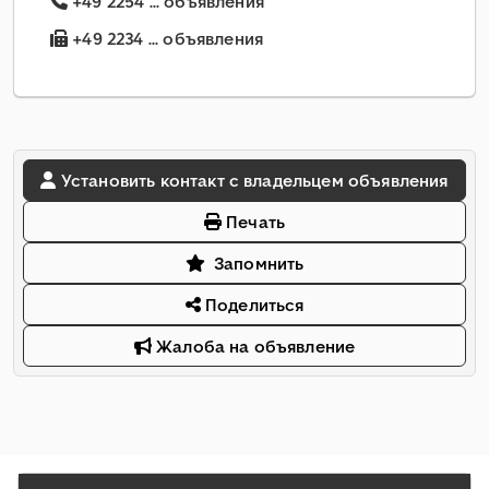
+49 2254 ... объявления
+49 2234 ... объявления
Установить контакт с владельцем объявления
Печать
Запомнить
Поделиться
Жалоба на объявление