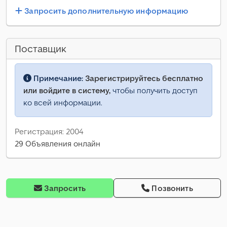
Запросить дополнительную информацию
Поставщик
Примечание:
Зарегистрируйтесь бесплатно
или войдите в систему,
чтобы получить доступ
ко всей информации.
Регистрация: 2004
29 Объявления онлайн
Запросить
Позвонить