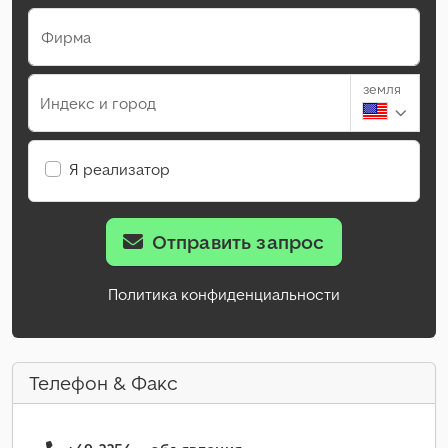
Фирма
земля
Индекс и город
Я реализатор
Отправить запрос
Политика конфиденциальности
Телефон & Факс