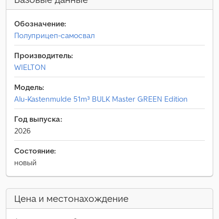
Обозначение:
Полуприцеп-самосвал
Производитель:
WIELTON
Модель:
Alu-Kastenmulde 51m³ BULK Master GREEN Edition
Год выпуска:
2026
Состояние:
новый
Цена и местонахождение