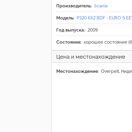
Производитель:
Scania
Модель:
P320 6X2 BDF - EURO 5 EEV
Год выпуска:
2009
Состояние:
хорошее состояние (б
Цена и местонахождение
Местонахождение:
Overpelt, Ни