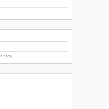
04.2026