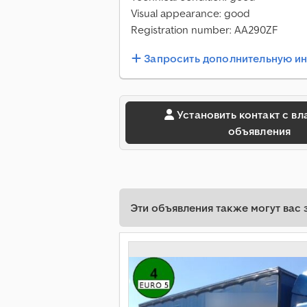
Visual appearance: good
Registration number: AA290ZF
Запросить дополнительную 
Установить контакт с владельцем
объявления
Эти объявления также могут вас 