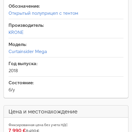
Обозначение:
Открытый полуприцеп с тентом
Производитель:
KRONE
Модель:
Curtainsider Mega
Год выпуска:
2018
Состояние:
б/у
Цена и местонахождение
Фиксированная цена без учета НДС
7 990 €
8 490 €