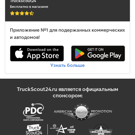
TruckScout24
Бесплатно в магазине
Приложение №1 для подержанных коммерческих
и автодомов!
Узнать больше
TruckScout24.ru является официальным
спонсором: