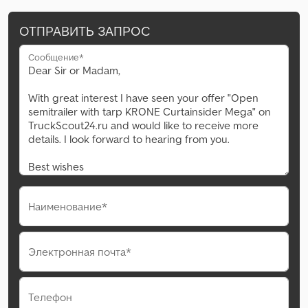
ОТПРАВИТЬ ЗАПРОС
Сообщение*
Наименование*
Электронная почта*
Телефон