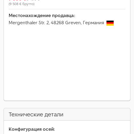
(9 508 € брутто)
Местонахождение продавца:
Mergenthaler Str. 2, 48268 Greven, Германия
Технические детали
Конфигурация осей: