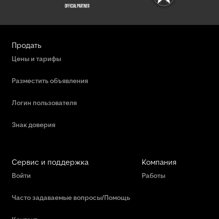
Продать
Цены и тарифы
Разместить объявления
Логин пользователя
Знак доверия
Сервис и поддержка
Компания
Войти
Работы
Часто задаваемые вопросы/Помощь