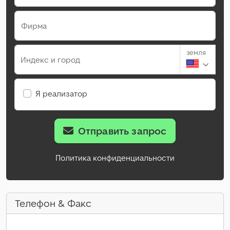
Фирма
земля
Индекс и город
Я реализатор
Отправить запрос
Политика конфиденциальности
Телефон & Факс