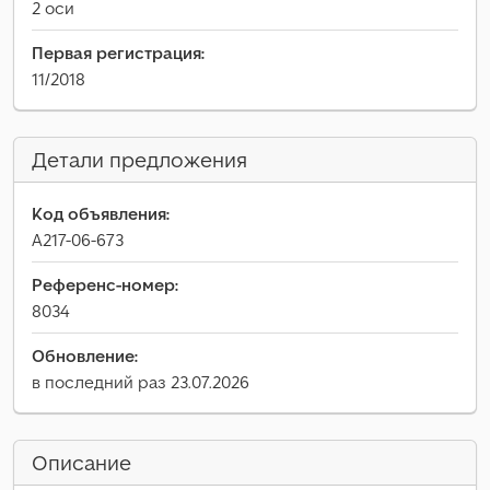
2 оси
Первая регистрация:
11/2018
Детали предложения
Код объявления:
A217-06-673
Референс-номер:
8034
Обновление:
в последний раз 23.07.2026
Описание