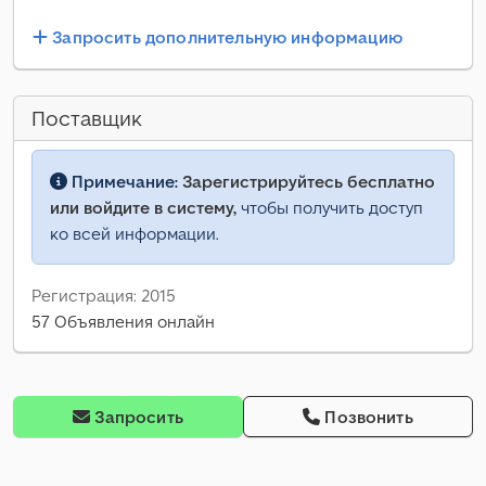
Запросить дополнительную информацию
Поставщик
Примечание:
Зарегистрируйтесь бесплатно
или войдите в систему,
чтобы получить доступ
ко всей информации.
Регистрация: 2015
57 Объявления онлайн
Запросить
Позвонить