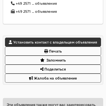
+49 2571 ... объявления
+49 2571 ... объявления
Установить контакт с владельцем объявления
Печать
Запомнить
Поделиться
Жалоба на объявление
Эти объявления также могут вас заинтересовать.