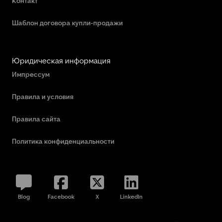
Контакт
Шаблон договора купли-продажи
Юридическая информация
Импрессум
Правила и условия
Правила сайта
Политика конфиденциальности
Blog
Facebook
X
LinkedIn