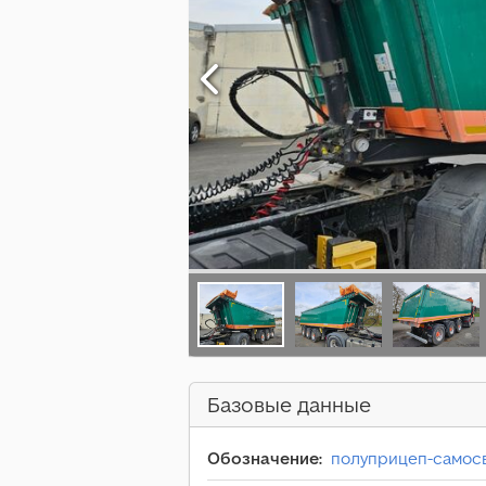
Базовые данные
Обозначение:
полуприцеп-самос