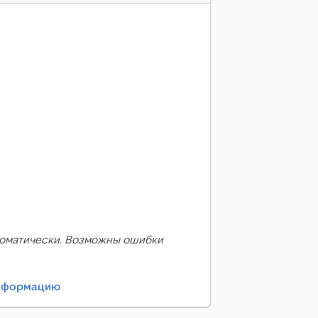
оматически. Возможны ошибки
информацию