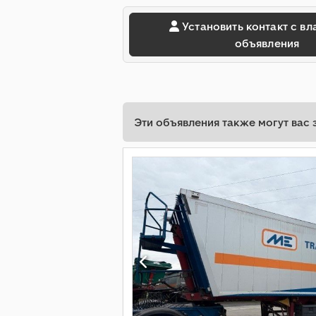
Установить контакт с владельцем
объявления
Эти объявления также могут вас 