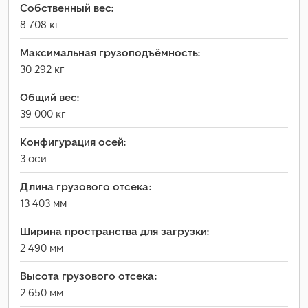
Собственный вес:
8 708 кг
Максимальная грузоподъёмность:
30 292 кг
Общий вес:
39 000 кг
Конфигурация осей:
3 оси
Длина грузового отсека:
13 403 мм
Ширина пространства для загрузки:
2 490 мм
Высота грузового отсека:
2 650 мм