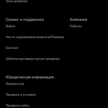
Знак доверия
Сервис и поддержка
Компания
Войти
Работы
Часто задаваемые вопросы/Помощь
Контакт
Шаблон договора купли-продажи
Юридическая информация
Импрессум
Правила и условия
Правила сайта