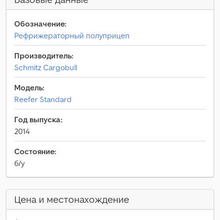
Обозначение:
Рефрижераторный полуприцеп
Производитель:
Schmitz Cargobull
Модель:
Reefer Standard
Год выпуска:
2014
Состояние:
б/у
Цена и местонахождение