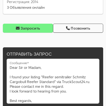
Регистрация: 2014
3 Объявления онлайн
Запросить
Позвонить
ОТПРАВИТЬ ЗАПРОС
Сообщение*