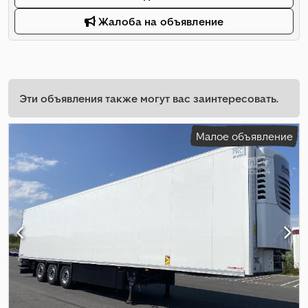
Жалоба на объявление
Эти объявления также могут вас заинтересовать.
Малое объявление