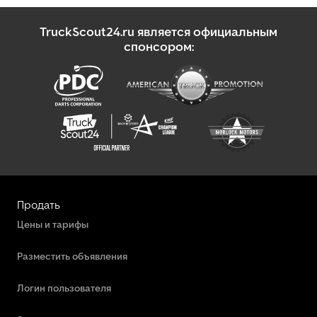
TruckScout24.ru является официальным
спонсором:
Продать
Цены и тарифы
Разместить объявления
Логин пользователя