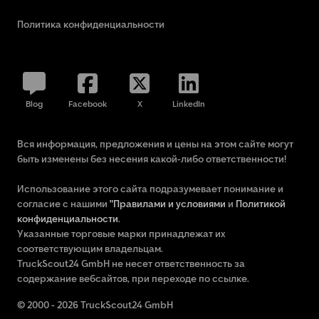
Политика конфиденциальности
Blog
Facebook
X
LinkedIn
Вся информация, предложения и цены на этом сайте могут
быть изменены без несения какой-либо ответственности!
Использование этого сайта подразумевает понимание и
согласие с нашими
"Правилами и условиями
и
Политикой
конфиденциальности
.
Указанные торговые марки принадлежат их
соответствующим владельцам.
TruckScout24 GmbH не несет ответственность за
содержание вебсайтов, при переходе по ссылке.
© 2000 - 2026 TruckScout24 GmbH