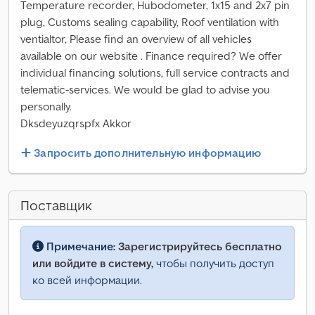
Temperature recorder, Hubodometer, 1x15 and 2x7 pin
plug, Customs sealing capability, Roof ventilation with
ventialtor, Please find an overview of all vehicles
available on our website . Finance required? We offer
individual financing solutions, full service contracts and
telematic-services. We would be glad to advise you
personally.
Dksdeyuzqrspfx Akkor
Запросить дополнительную информацию
Поставщик
Примечание:
Зарегистрируйтесь бесплатно
или войдите в систему,
чтобы получить доступ
ко всей информации.