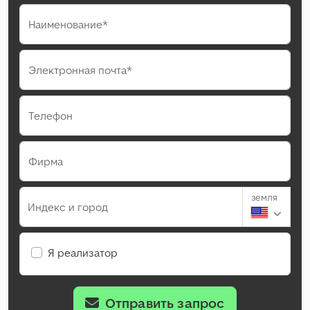
Наименование*
Электронная почта*
Телефон
Фирма
земля
Индекс и город
Я реализатор
Отправить запрос