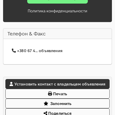
Политика конфиденциальности
Телефон & Факс
+380 67 4... объявления
Установить контакт с владельцем объявления
Печать
Запомнить
Поделиться