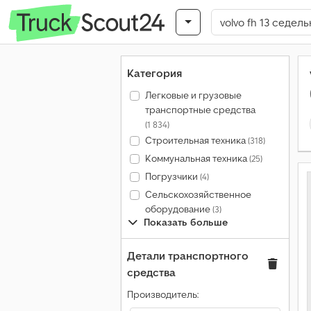
Категория
Легковые и грузовые
транспортные средства
(1 834)
Строительная техника
(318)
Коммунальная техника
(25)
Погрузчики
(4)
Сельскохозяйственное
оборудование
(3)
Показать больше
Детали транспортного
средства
Производитель: