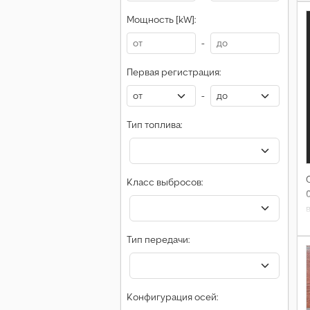
Мощность [kW]:
-
Первая регистрация:
-
Тип топлива:
Класс выбросов:
Тип передачи:
Конфигурация осей: