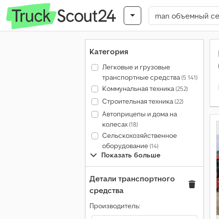
Категория
Легковые и грузовые
транспортные средства
(5 141)
Коммунальная техника
(252)
Строительная техника
(22)
Автоприцепы и дома на
колесах
(18)
Сельскохозяйственное
оборудование
(14)
Показать больше
Детали транспортного
средства
Производитель: