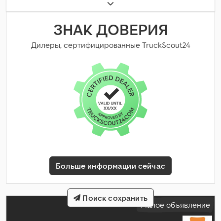
ЗНАК ДОВЕРИЯ
Дилеры, сертифицированные TruckScout24
Больше информации сейчас
Поиск сохранить
Малое объявление