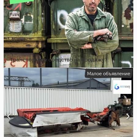
Транспортное средство на продажу?
Создать объявление
Малое объявление