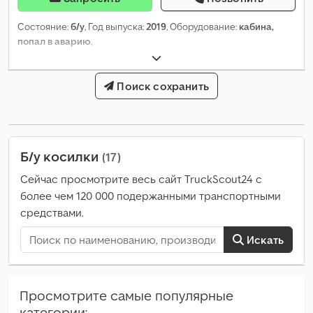
Состояние:
б/у
, Год выпуска:
2019
, Оборудование:
кабина,
попал в аварию
,
Поиск сохранить
Б/у косилки
(17)
Сейчас просмотрите весь сайт TruckScout24 с
более чем 120 000 подержанными транспортными
средствами.
Искать
Просмотрите самые популярные
категории: