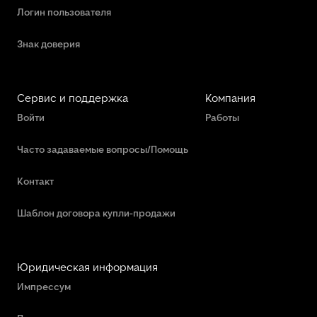
Логин пользователя
Знак доверия
Сервис и поддержка
Компания
Войти
Работы
Часто задаваемые вопросы/Помощь
Контакт
Шаблон договора купли-продажи
Юридическая информация
Импрессум