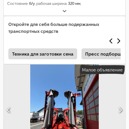
Состояние:
б/у
, рабочая ширина:
320 мм
,
Откройте для себя больше подержанных
транспортных средств
ы
Техника для заготовки сена
Пресс подборщики
Малое объявление