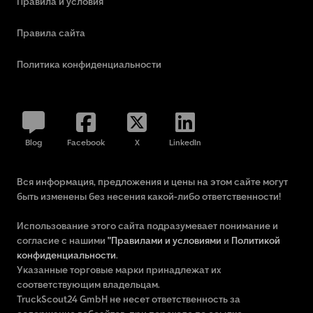
Правила и условия
Правила сайта
Политика конфиденциальности
Blog
Facebook
X
LinkedIn
Вся информация, предложения и цены на этом сайте могут
быть изменены без несения какой-либо ответственности!
Использование этого сайта подразумевает понимание и
согласие с нашими
"Правилами и условиями
и
Политикой
конфиденциальности
.
Указанные торговые марки принадлежат их
соответствующим владельцам.
TruckScout24 GmbH не несет ответственность за