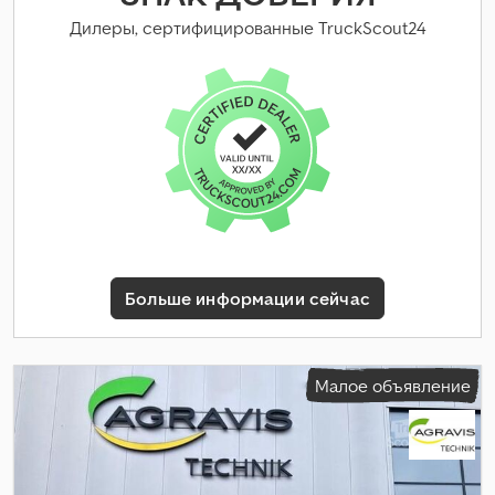
Дилеры, сертифицированные TruckScout24
Больше информации сейчас
Малое объявление