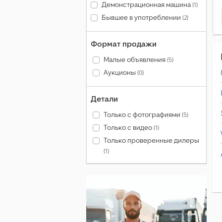
Демонстрационная машина
(1)
Бывшее в употреблении
(2)
Формат продажи
Малые объявления
(5)
Аукционы
(0)
Детали
Только с фотографиями
(5)
Только с видео
(1)
Только проверенные дилеры
(1)