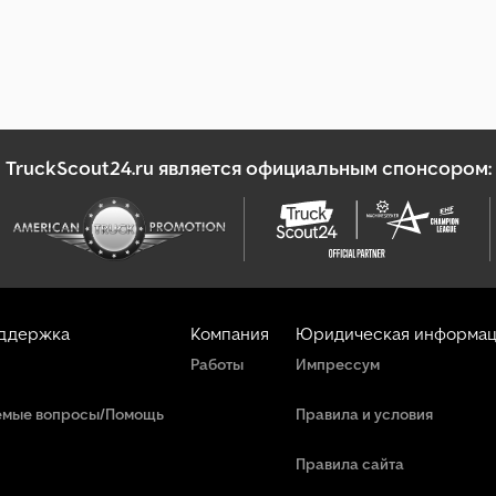
TruckScout24.ru является официальным спонсором:
оддержка
Компания
Юридическая информац
Работы
Импрессум
емые вопросы/Помощь
Правила и условия
Правила сайта