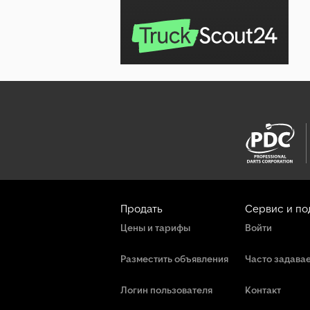
Продать
Сервис и п
Цены и тарифы
Войти
Разместить объявления
Часто задава
Логин пользователя
Контакт