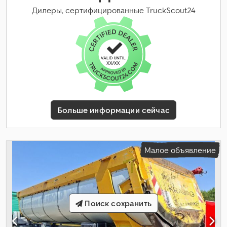
Дилеры, сертифицированные TruckScout24
Больше информации сейчас
Малое объявление
Поиск сохранить