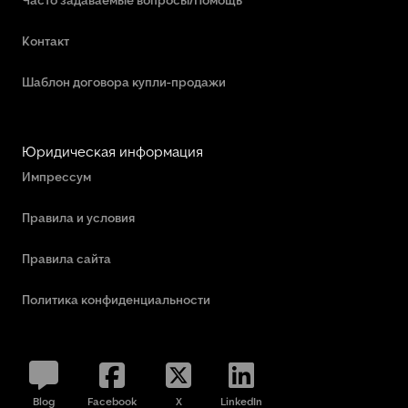
Контакт
Шаблон договора купли-продажи
Юридическая информация
Импрессум
Правила и условия
Правила сайта
Политика конфиденциальности
Blog
Facebook
X
LinkedIn