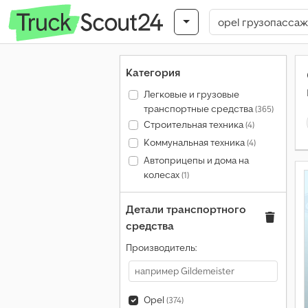
Категория
Легковые и грузовые
транспортные средства
(365)
Строительная техника
(4)
Коммунальная техника
(4)
Автоприцепы и дома на
колесах
(1)
Детали транспортного
средства
Производитель:
Opel
(374)