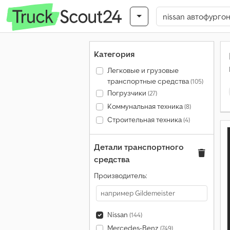
Категория
Легковые и грузовые
транспортные средства
(105)
Погрузчики
(27)
Коммунальная техника
(8)
Строительная техника
(4)
Детали транспортного
средства
Производитель:
Nissan
(144)
Mercedes-Benz
(749)