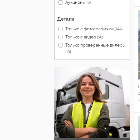
Аукционы
(0)
Детали
Только с фотографиями
(144)
Только с видео
(50)
Только проверенные дилеры
(13)