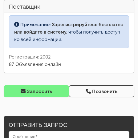
Поставщик
Примечание:
Зарегистрируйтесь бесплатно
или войдите в систему,
чтобы получить доступ
ко всей информации.
Регистрация: 2002
87 Объявления онлайн
Запросить
Позвонить
ОТПРАВИТЬ ЗАПРОС
Сообщение*