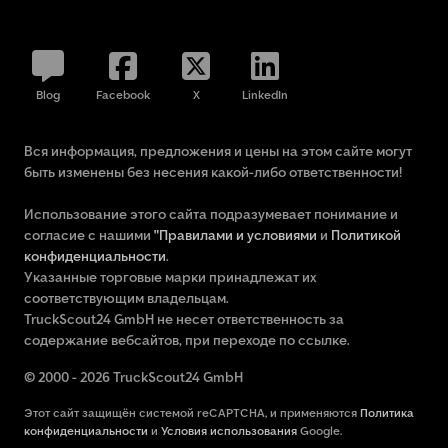
Blog
Facebook
X
LinkedIn
Вся информация, предложения и цены на этом сайте могут
быть изменены без несения какой-либо ответственности!
Использование этого сайта подразумевает понимание и
согласие с нашими
"Правилами и условиями
и
Политикой
конфиденциальности
.
Указанные торговые марки принадлежат их
соответствующим владельцам.
TruckScout24 GmbH не несет ответственность за
содержание вебсайтов, при переходе по ссылке.
© 2000 - 2026 TruckScout24 GmbH
Этот сайт защищён системой reCAPTCHA, и применяются
Политика
конфиденциальности
и
Условия использования
Google.