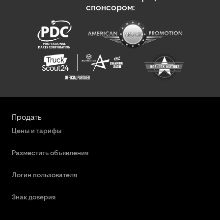
спонсором:
Продать
Цены и тарифы
Разместить объявления
Логин пользователя
Знак доверия