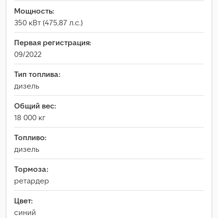
Мощность:
350 кВт (475,87 л.с.)
Первая регистрация:
09/2022
Тип топлива:
дизель
Общий вес:
18 000 кг
Топливо:
дизель
Тормоза:
ретардер
Цвет:
синий