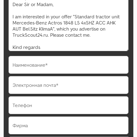
Наименование*
Электронная почта*
Телефон
Фирма