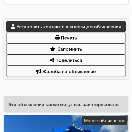
Установить контакт с владельцем объявления
Печать
Запомнить
Поделиться
Жалоба на объявление
Эти объявления также могут вас заинтересовать.
Малое объявление