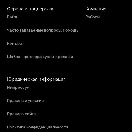
Сервис и поддержка
Компания
Войти
Работы
Часто задаваемые вопросы/Помощь
Контакт
Шаблон договора купли-продажи
Юридическая информация
Импрессум
Правила и условия
Правила сайта
Политика конфиденциальности