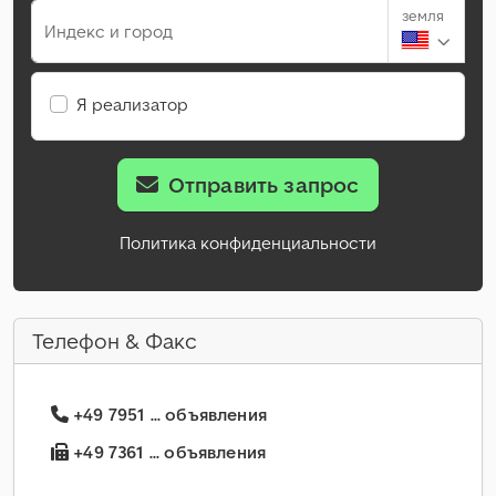
земля
Индекс и город
Я реализатор
Отправить запрос
Политика конфиденциальности
Телефон & Факс
+49 7951 ... объявления
+49 7361 ... объявления