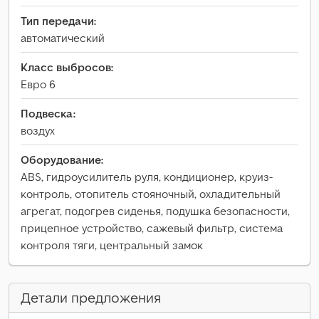
Тип передачи:
автоматический
Класс выбросов:
Евро 6
Подвеска:
воздух
Оборудование:
ABS, гидроусилитель руля, кондиционер, круиз-
контроль, отопитель стояночный, охладительный
агрегат, подогрев сиденья, подушка безопасности,
прицепное устройство, сажевый фильтр, система
контроля тяги, центральный замок
Детали предложения