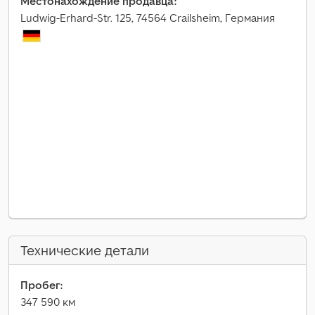
Местонахождение продавца:
Ludwig-Erhard-Str. 125, 74564 Crailsheim, Германия
Технические детали
Пробег:
347 590 км