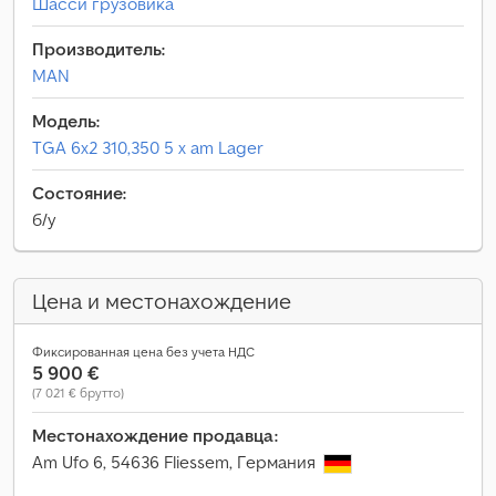
Шасси грузовика
Производитель:
MAN
Модель:
TGA 6x2 310,350 5 x am Lager
Состояние:
б/у
Цена и местонахождение
Фиксированная цена без учета НДС
5 900 €
(7 021 € брутто)
Местонахождение продавца:
Am Ufo 6, 54636 Fliessem, Германия