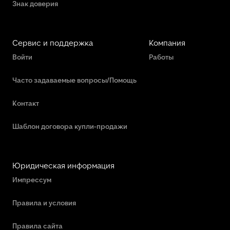
Знак доверия
Сервис и поддержка
Компания
Войти
Работы
Часто задаваемые вопросы/Помощь
Контакт
Шаблон договора купли-продажи
Юридическая информация
Импрессум
Правила и условия
Правила сайта