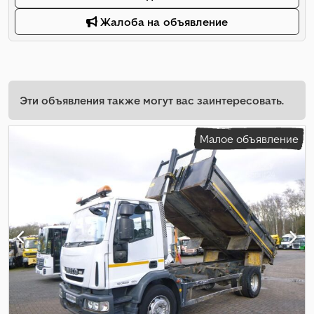
Жалоба на объявление
Эти объявления также могут вас заинтересовать.
Малое объявление