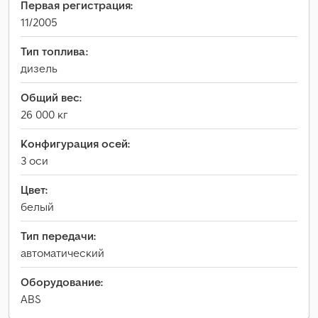
Первая регистрация:
11/2005
Тип топлива:
дизель
Общий вес:
26 000 кг
Конфигурация осей:
3 оси
Цвет:
белый
Тип передачи:
автоматический
Оборудование:
ABS