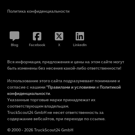
Политика конфиденциальности
Blog
Facebook
X
LinkedIn
Вся информация, предложения и цены на этом сайте могут
быть изменены без несения какой-либо ответственности!
Использование этого сайта подразумевает понимание и
согласие с нашими
"Правилами и условиями
и
Политикой
конфиденциальности
.
Указанные торговые марки принадлежат их
соответствующим владельцам.
TruckScout24 GmbH не несет ответственность за
содержание вебсайтов, при переходе по ссылке.
© 2000 - 2026 TruckScout24 GmbH