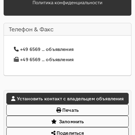
Политика конфиденциальности
Телефон & Факс
+49 6569 ... объявления
+49 6569 ... объявления
Установить контакт с владельцем объявления
Печать
Запомнить
Поделиться