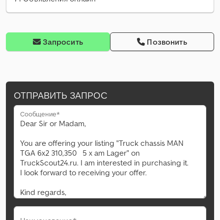
Запросить
Позвонить
ОТПРАВИТЬ ЗАПРОС
Сообщение*