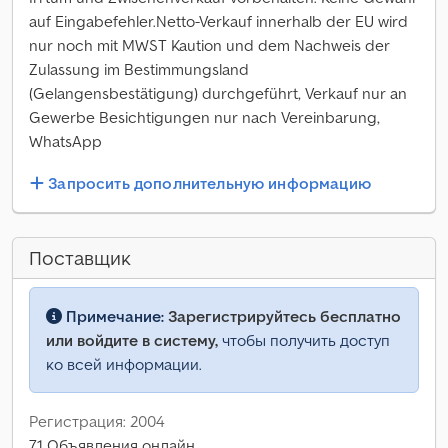
auf Eingabefehler.Netto-Verkauf innerhalb der EU wird
nur noch mit MWST Kaution und dem Nachweis der
Zulassung im Bestimmungsland
(Gelangensbestätigung) durchgeführt, Verkauf nur an
Gewerbe Besichtigungen nur nach Vereinbarung,
WhatsApp
Запросить дополнительную информацию
Поставщик
Примечание:
Зарегистрируйтесь бесплатно
или войдите в систему,
чтобы получить доступ
ко всей информации.
Регистрация: 2004
71 Объявления онлайн