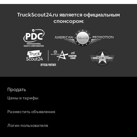
TruckScout24.ru является официальным
спонсором:
Продать
Цены и тарифы
Разместить объявления
Логин пользователя