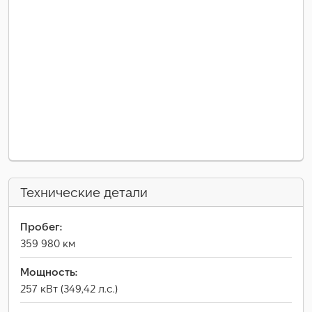
Технические детали
Пробег:
359 980 км
Мощность:
257 кВт (349,42 л.с.)