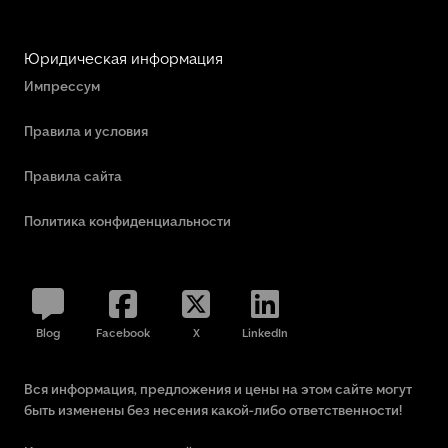
Юридическая информация
Импрессум
Правила и условия
Правила сайта
Политика конфиденциальности
Blog
Facebook
X
LinkedIn
Вся информация, предложения и цены на этом сайте могут
быть изменены без несения какой-либо ответственности!