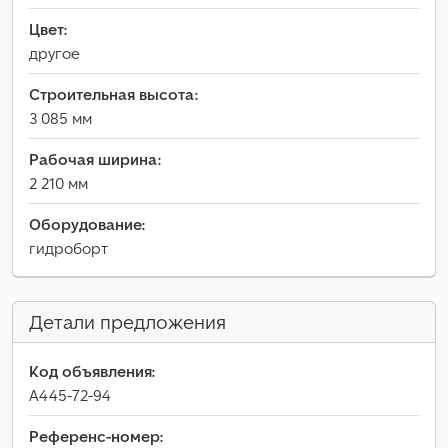
Цвет:
другое
Строительная высота:
3 085 мм
Рабочая ширина:
2 210 мм
Оборудование:
гидроборт
Детали предложения
Код объявления:
A445-72-94
Референс-номер: