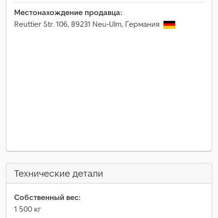
Местонахождение продавца:
Reuttier Str. 106, 89231 Neu-Ulm, Германия
Технические детали
Собственный вес:
1 500 кг