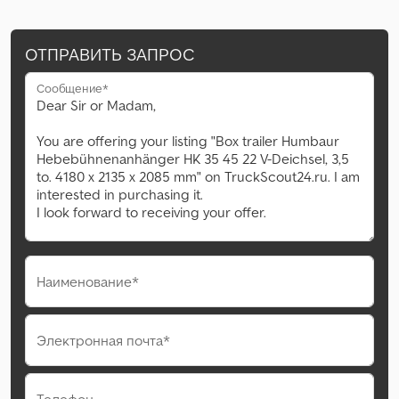
ОТПРАВИТЬ ЗАПРОС
Сообщение*
Наименование*
Электронная почта*