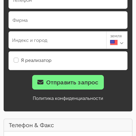
Телефон
Фирма
земля
Индекс и город
Я реализатор
Отправить запрос
Политика конфиденциальности
Телефон & Факс