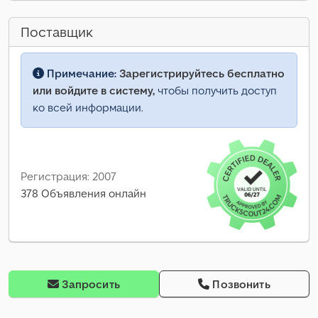
Поставщик
Примечание:
Зарегистрируйтесь бесплатно
или войдите в систему,
чтобы получить доступ
ко всей информации.
Регистрация: 2007
378 Объявления онлайн
Запросить
Позвонить