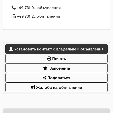
+49 731 9... объявления
+49 731 7... объявления
Установить контакт с владельцем объявления
Печать
Запомнить
Поделиться
Жалоба на объявление