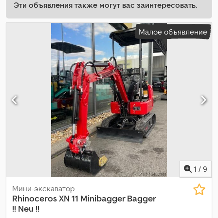
Эти объявления также могут вас заинтересовать.
Малое объявление
1
/
9
Мини-экскаватор
Rhinoceros XN 11 Minibagger Bagger
!! Neu !!