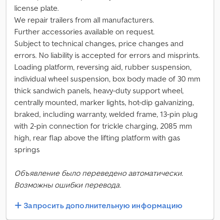
license plate.
We repair trailers from all manufacturers.
Further accessories available on request.
Subject to technical changes, price changes and
errors. No liability is accepted for errors and misprints.
Loading platform, reversing aid, rubber suspension,
individual wheel suspension, box body made of 30 mm
thick sandwich panels, heavy-duty support wheel,
centrally mounted, marker lights, hot-dip galvanizing,
braked, including warranty, welded frame, 13-pin plug
with 2-pin connection for trickle charging, 2085 mm
high, rear flap above the lifting platform with gas
springs
Объявление было переведено автоматически.
Возможны ошибки перевода.
Запросить дополнительную информацию