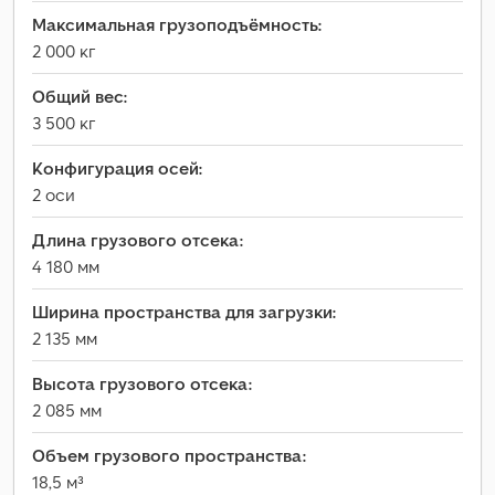
Максимальная грузоподъёмность:
2 000 кг
Общий вес:
3 500 кг
Конфигурация осей:
2 оси
Длина грузового отсека:
4 180 мм
Ширина пространства для загрузки:
2 135 мм
Высота грузового отсека:
2 085 мм
Объем грузового пространства:
18,5 м³