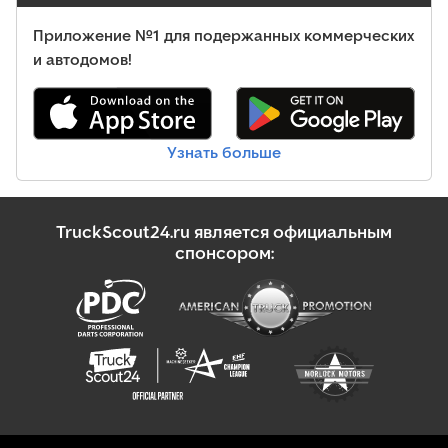
Приложение №1 для подержанных коммерческих
и автодомов!
Узнать больше
TruckScout24.ru является официальным
спонсором: