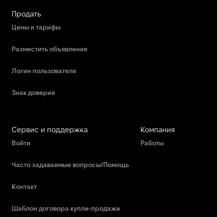
Продать
Цены и тарифы
Разместить объявления
Логин пользователя
Знак доверия
Сервис и поддержка
Компания
Войти
Работы
Часто задаваемые вопросы/Помощь
Контакт
Шаблон договора купли-продажи