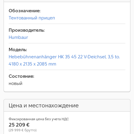
Обозначение:
Тентованный прицеп
Производитель:
Humbaur
Модель:
Hebebühnenanhänger HK 35 45 22 V-Deichsel, 3,5 to.
4180 x 2135 x 2085 mm
Состояние:
новый
Цена и местонахождение
Фиксированная цена без учета НДС
25 209 €
(29 999 € брутто)