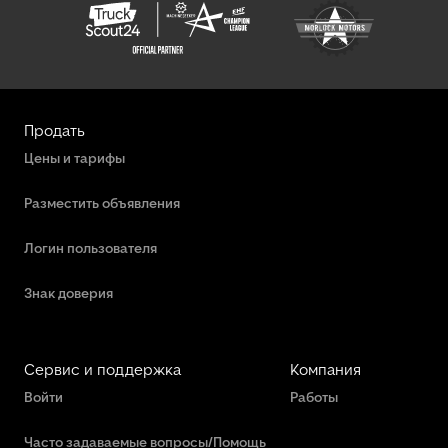
Продать
Цены и тарифы
Разместить объявления
Логин пользователя
Знак доверия
Сервис и поддержка
Компания
Войти
Работы
Часто задаваемые вопросы/Помощь