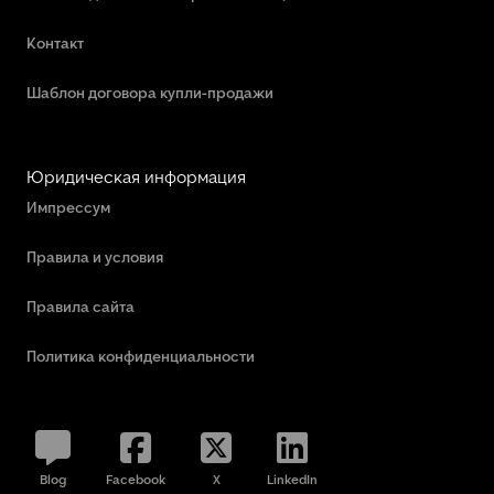
Контакт
Шаблон договора купли-продажи
Юридическая информация
Импрессум
Правила и условия
Правила сайта
Политика конфиденциальности
Blog
Facebook
X
LinkedIn