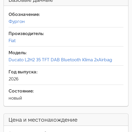
Обозначение:
Фургон
Производитель:
Fiat
Модель:
Ducato L2H2 35 TFT DAB Bluetooth Klima 2xAirbag
Год выпуска:
2026
Состояние:
новый
Цена и местонахождение