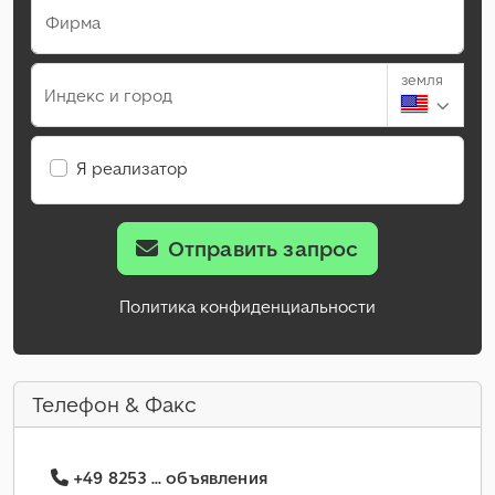
Фирма
земля
Индекс и город
Я реализатор
Отправить запрос
Политика конфиденциальности
Телефон & Факс
+49 8253 ... объявления