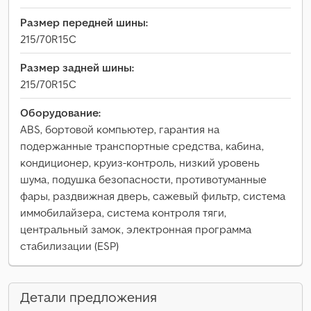
Размер передней шины:
215/70R15C
Размер задней шины:
215/70R15C
Оборудование:
ABS, бортовой компьютер, гарантия на
подержанные транспортные средства, кабина,
кондиционер, круиз-контроль, низкий уровень
шума, подушка безопасности, противотуманные
фары, раздвижная дверь, сажевый фильтр, система
иммобилайзера, система контроля тяги,
центральный замок, электронная программа
стабилизации (ESP)
Детали предложения