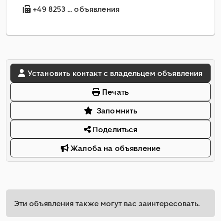
+49 8253 ... объявления
Установить контакт с владельцем объявления
Печать
Запомнить
Поделиться
Жалоба на объявление
Эти объявления также могут вас заинтересовать.