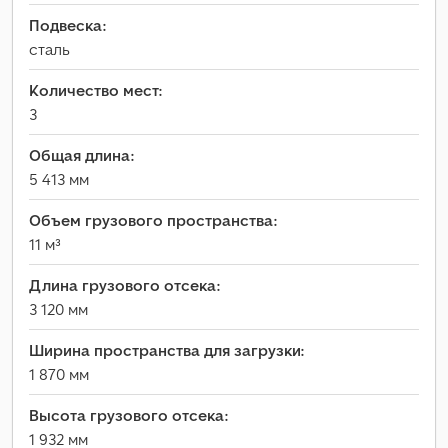
Подвеска:
сталь
Количество мест:
3
Общая длина:
5 413 мм
Объем грузового пространства:
11 м³
Длина грузового отсека:
3 120 мм
Ширина пространства для загрузки:
1 870 мм
Высота грузового отсека:
1 932 мм