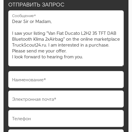
ОТПРАВИТЬ ЗАПРОС
Сообщение*
Наименование*
Электронная почта*
Телефон