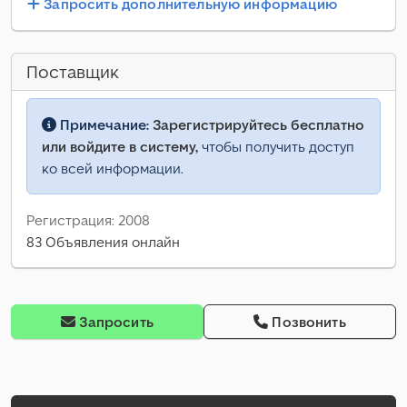
Запросить дополнительную информацию
Поставщик
Примечание:
Зарегистрируйтесь бесплатно
или войдите в систему,
чтобы получить доступ
ко всей информации.
Регистрация: 2008
83 Объявления онлайн
Запросить
Позвонить