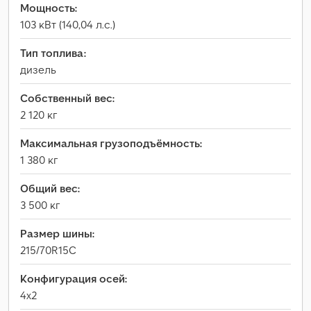
Мощность:
103 кВт (140,04 л.с.)
Тип топлива:
дизель
Собственный вес:
2 120 кг
Максимальная грузоподъёмность:
1 380 кг
Общий вес:
3 500 кг
Размер шины:
215/70R15C
Конфигурация осей:
4x2