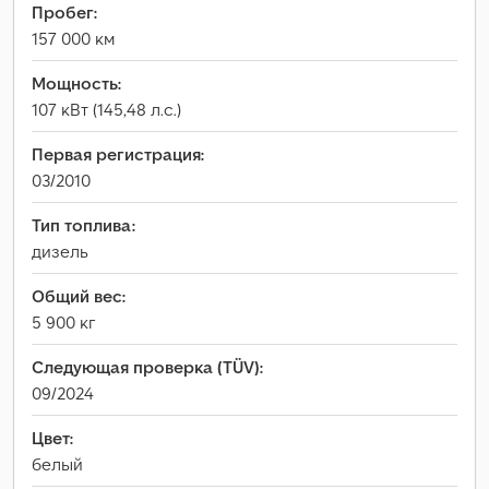
Пробег:
157 000 км
Мощность:
107 кВт (145,48 л.с.)
Первая регистрация:
03/2010
Тип топлива:
дизель
Общий вес:
5 900 кг
Следующая проверка (TÜV):
09/2024
Цвет:
белый