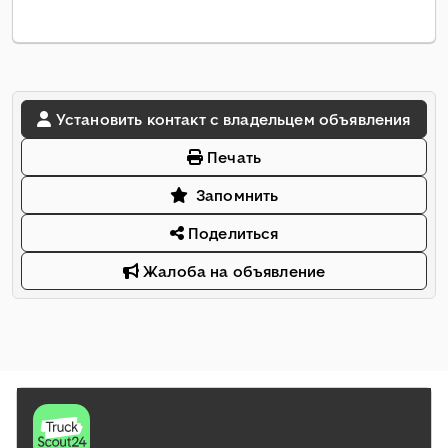
Установить контакт с владельцем объявления
Печать
Запомнить
Поделиться
Жалоба на объявление