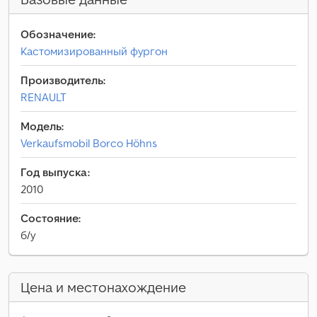
Обозначение:
Кастомизированный фургон
Производитель:
RENAULT
Модель:
Verkaufsmobil Borco Höhns
Год выпуска:
2010
Состояние:
б/у
Цена и местонахождение