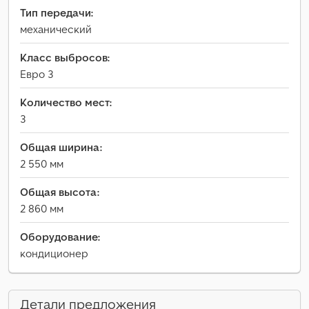
Тип передачи:
механический
Класс выбросов:
Евро 3
Количество мест:
3
Общая ширина:
2 550 мм
Общая высота:
2 860 мм
Оборудование:
кондиционер
Детали предложения