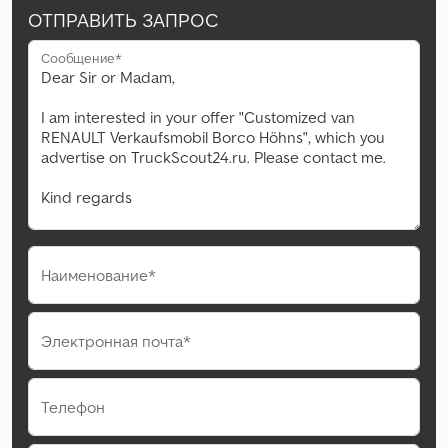
ОТПРАВИТЬ ЗАПРОС
Сообщение*
Наименование*
Электронная почта*
Телефон