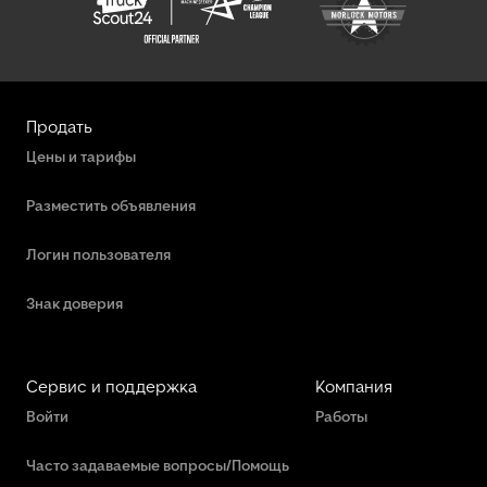
Продать
Цены и тарифы
Разместить объявления
Логин пользователя
Знак доверия
Сервис и поддержка
Компания
Войти
Работы
Часто задаваемые вопросы/Помощь