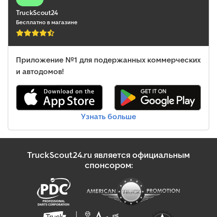
TruckScout24
Бесплатно в магазине
Приложение №1 для подержанных коммерческих
и автодомов!
Узнать больше
TruckScout24.ru является официальным
спонсором: