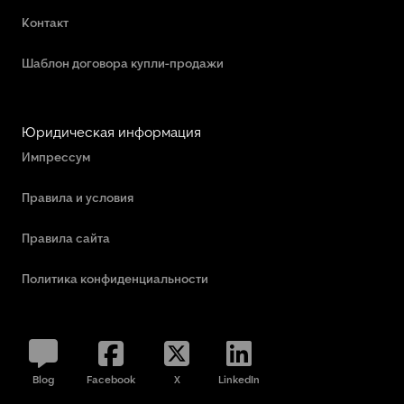
Контакт
Шаблон договора купли-продажи
Юридическая информация
Импрессум
Правила и условия
Правила сайта
Политика конфиденциальности
Blog
Facebook
X
LinkedIn