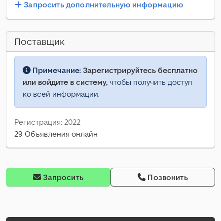
Запросить дополнительную информацию
Поставщик
Примечание:
Зарегистрируйтесь бесплатно
или войдите в систему,
чтобы получить доступ
ко всей информации.
Регистрация: 2022
29 Объявления онлайн
Запросить
Позвонить