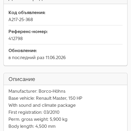
Код объявления:
A217-25-368
Референс-номер:
412798
Обновление:
в последний раз 11.06.2026
Описание
Manufacturer: Borco-Höhns
Base vehicle: Renault Master, 150 HP
With sound and climate package
First registration: 03/2010
Perm. gross weight: 5,900 kg
Body length: 4,500 mm