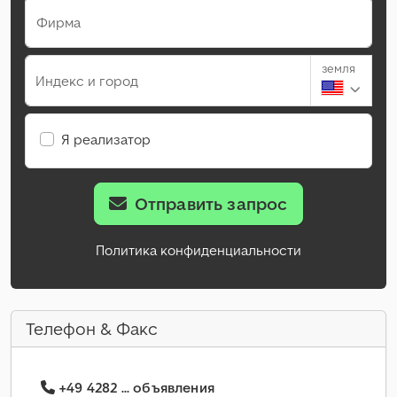
Фирма
земля
Индекс и город
Я реализатор
Отправить запрос
Политика конфиденциальности
Телефон & Факс
+49 4282 ... объявления