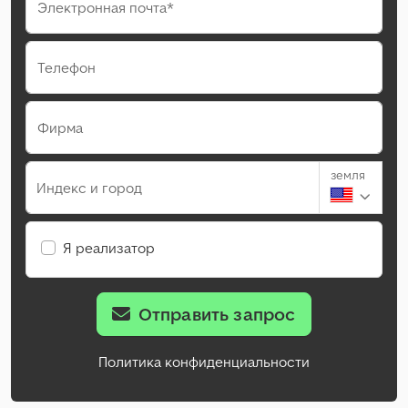
Электронная почта*
Телефон
Фирма
земля
Индекс и город
Я реализатор
Отправить запрос
Политика конфиденциальности