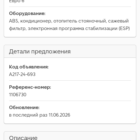
Евро 6
Оборудование:
ABS, кондиционер, отопитель стояночный, сажевый
фильтр, электронная программа стабилизации (ESP)
Детали предложения
Код объявления:
A217-24-693
Референс-номер:
1106730
Обновление:
в последний раз 11.06.2026
Описание