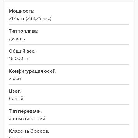
Мощность:
212 кВт (288,24 л.с.)
Тип топлива:
дизель
Общий вес:
16 000 кг
Конфигурация осей:
2 оси
Цвет:
белый
Тип передачи:
автоматический
Класс выбросов: