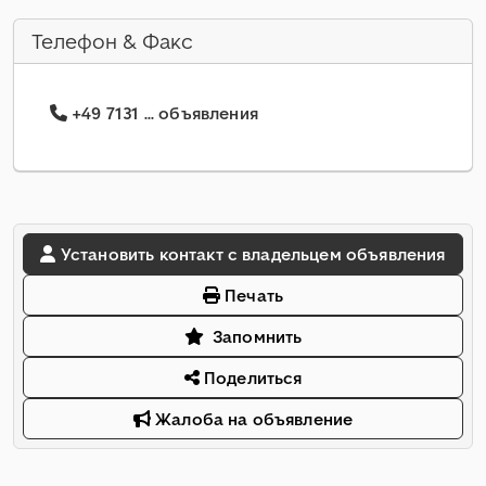
Телефон & Факс
+49 7131 ... объявления
Установить контакт с владельцем объявления
Печать
Запомнить
Поделиться
Жалоба на объявление