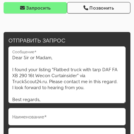
Запросить
Позвонить
ОТПРАВИТЬ ЗАПРОС
Сообщение*
Наименование*