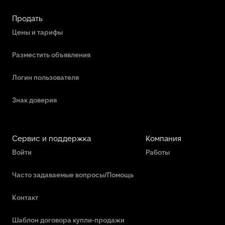
Продать
Цены и тарифы
Разместить объявления
Логин пользователя
Знак доверия
Сервис и поддержка
Компания
Войти
Работы
Часто задаваемые вопросы/Помощь
Контакт
Шаблон договора купли-продажи