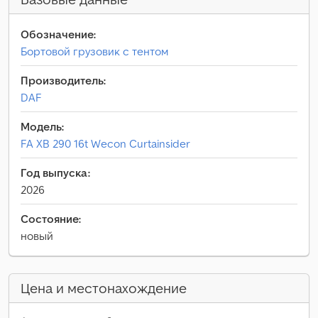
Обозначение:
Бортовой грузовик с тентом
Производитель:
DAF
Модель:
FA XB 290 16t Wecon Curtainsider
Год выпуска:
2026
Состояние:
новый
Цена и местонахождение