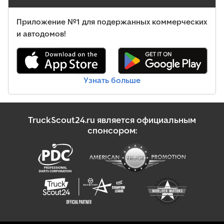
Приложение №1 для подержанных коммерческих
и автодомов!
Узнать больше
TruckScout24.ru является официальным
спонсором: