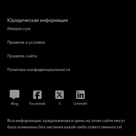
Юридическая информация
Импрессум
Правила и условия
Правила сайта
Политика конфиденциальности
Blog
Facebook
X
LinkedIn
Вся информация, предложения и цены на этом сайте могут
быть изменены без несения какой-либо ответственности!