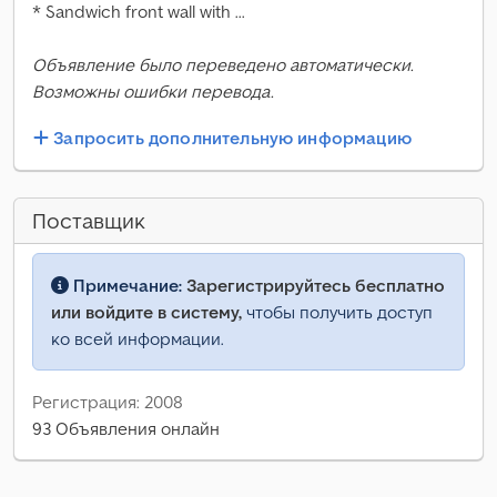
* Sandwich front wall with ...
Объявление было переведено автоматически.
Возможны ошибки перевода.
Запросить дополнительную информацию
Поставщик
Примечание:
Зарегистрируйтесь бесплатно
или войдите в систему,
чтобы получить доступ
ко всей информации.
Регистрация: 2008
93 Объявления онлайн