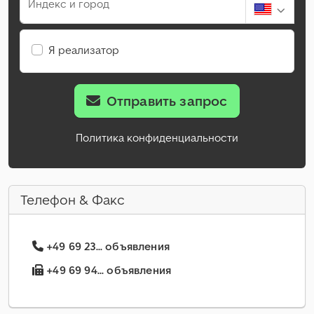
Индекс и город
Я реализатор
Отправить запрос
Политика конфиденциальности
Телефон & Факс
+49 69 23... объявления
+49 69 94... объявления