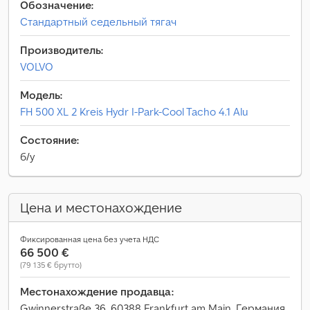
Обозначение:
Стандартный седельный тягач
Производитель:
VOLVO
Модель:
FH 500 XL 2 Kreis Hydr I-Park-Cool Tacho 4.1 Alu
Состояние:
б/у
Цена и местонахождение
Фиксированная цена без учета НДС
66 500 €
(79 135 € брутто)
Местонахождение продавца:
Gwinnerstraße 36, 60388 Frankfurt am Main, Германия