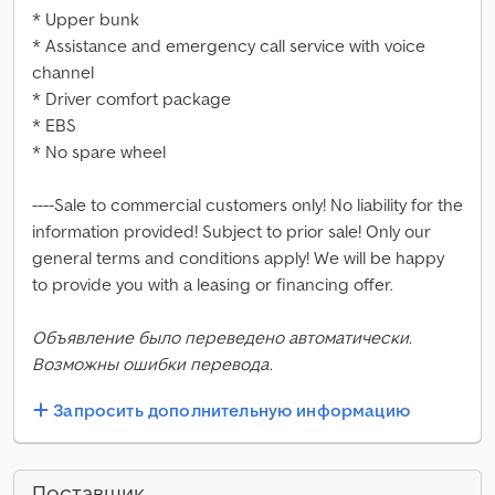
* Upper bunk
* Assistance and emergency call service with voice
channel
* Driver comfort package
* EBS
* No spare wheel
----Sale to commercial customers only! No liability for the
information provided! Subject to prior sale! Only our
general terms and conditions apply! We will be happy
to provide you with a leasing or financing offer.
Объявление было переведено автоматически.
Возможны ошибки перевода.
Запросить дополнительную информацию
Поставщик