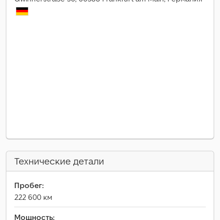
Технические детали
Пробег:
222 600 км
Мощность: