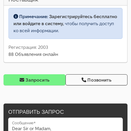
Примечание:
Зарегистрируйтесь бесплатно
или войдите в систему,
чтобы получить доступ
ко всей информации.
Регистрация: 2003
88 Объявления онлайн
Запросить
Позвонить
ОТПРАВИТЬ ЗАПРОС
Сообщение*