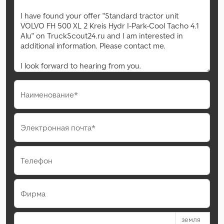
Наименование*
Электронная почта*
Телефон
Фирма
земля