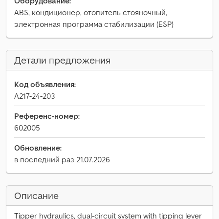
Оборудование:
ABS, кондиционер, отопитель стояночный,
электронная программа стабилизации (ESP)
Детали предложения
Код объявления:
A217-24-203
Референс-номер:
602005
Обновление:
в последний раз 21.07.2026
Описание
Tipper hydraulics, dual-circuit system with tipping lever