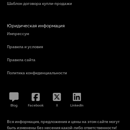
Шаблон договора купли-продажи
Юридическая информация
Импрессум
Правила и условия
Правила сайта
Политика конфиденциальности
Blog
Facebook
X
LinkedIn
Вся информация, предложения и цены на этом сайте могут
быть изменены без несения какой-либо ответственности!