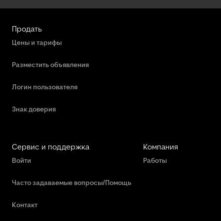
Продать
Цены и тарифы
Разместить объявления
Логин пользователя
Знак доверия
Сервис и поддержка
Компания
Войти
Работы
Часто задаваемые вопросы/Помощь
Контакт