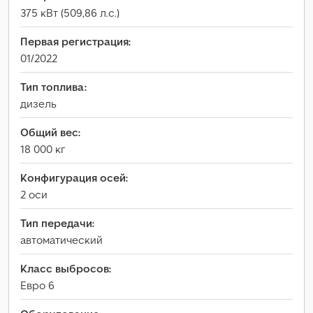
375 кВт (509,86 л.с.)
Первая регистрация:
01/2022
Тип топлива:
дизель
Общий вес:
18 000 кг
Конфигурация осей:
2 оси
Тип передачи:
автоматический
Класс выбросов:
Евро 6