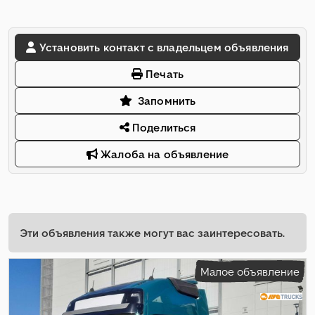
Установить контакт с владельцем объявления
Печать
Запомнить
Поделиться
Жалоба на объявление
Эти объявления также могут вас заинтересовать.
Малое объявление