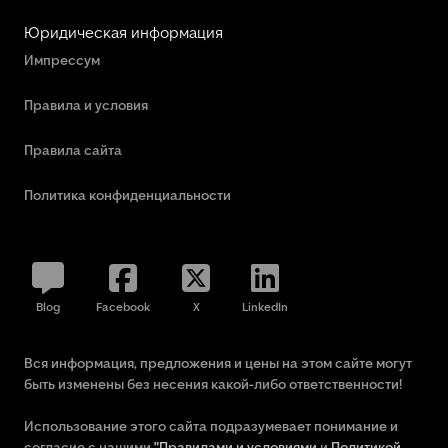
Юридическая информация
Импрессум
Правила и условия
Правила сайта
Политика конфиденциальности
Blog
Facebook
X
LinkedIn
Вся информация, предложения и цены на этом сайте могут
быть изменены без несения какой-либо ответственности!
Использование этого сайта подразумевает понимание и
согласие с нашими
"Правилами и условиями
и
Политикой