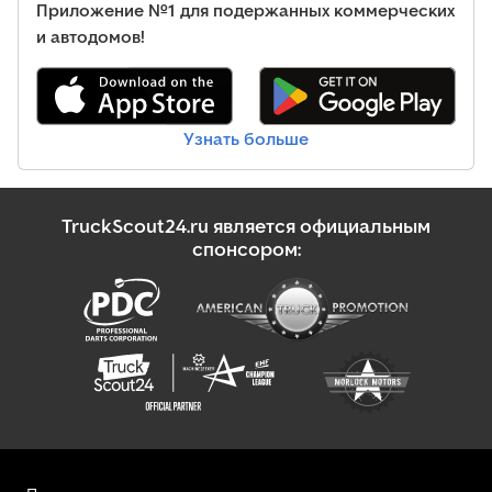
Приложение №1 для подержанных коммерческих
и автодомов!
Узнать больше
TruckScout24.ru является официальным
спонсором: