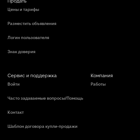
Продать
Цены и тарифы
Разместить объявления
Логин пользователя
Знак доверия
Сервис и поддержка
Компания
Войти
Работы
Часто задаваемые вопросы/Помощь
Контакт
Шаблон договора купли-продажи