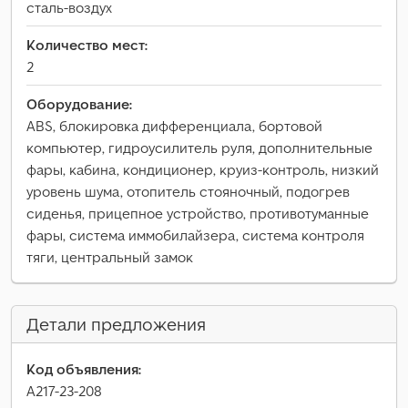
сталь-воздух
Количество мест:
2
Оборудование:
ABS, блокировка дифференциала, бортовой
компьютер, гидроусилитель руля, дополнительные
фары, кабина, кондиционер, круиз-контроль, низкий
уровень шума, отопитель стояночный, подогрев
сиденья, прицепное устройство, противотуманные
фары, система иммобилайзера, система контроля
тяги, центральный замок
Детали предложения
Код объявления:
A217-23-208