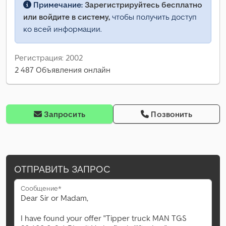
Примечание:
Зарегистрируйтесь бесплатно
или войдите в систему,
чтобы получить доступ
ко всей информации.
Регистрация: 2002
2 487 Объявления онлайн
Запросить
Позвонить
ОТПРАВИТЬ ЗАПРОС
Сообщение*