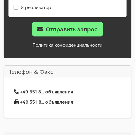
Я реализатор
Отправить запрос
Политика конфиденциальности
Телефон & Факс
+49 551 8... объявления
+49 551 8... объявления