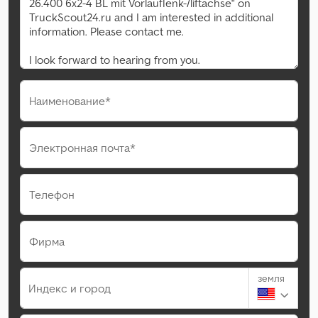
Наименование*
Электронная почта*
Телефон
Фирма
земля
Индекс и город