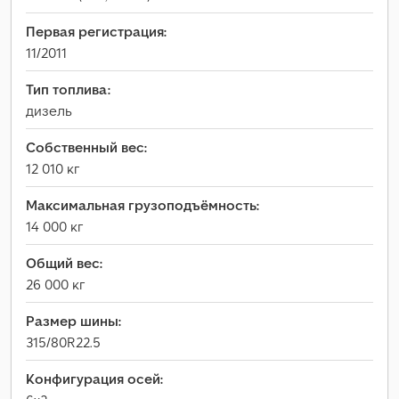
Первая регистрация:
11/2011
Тип топлива:
дизель
Собственный вес:
12 010 кг
Максимальная грузоподъёмность:
14 000 кг
Общий вес:
26 000 кг
Размер шины:
315/80R22.5
Конфигурация осей: