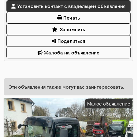
Установить контакт с владельцем объявления
Печать
Запомнить
Поделиться
Жалоба на объявление
Эти объявления также могут вас заинтересовать.
Малое объявление