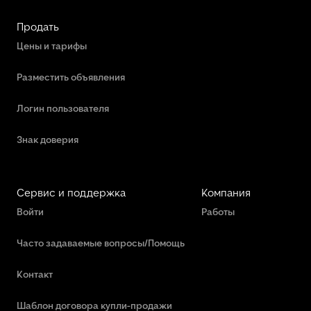
Продать
Цены и тарифы
Разместить объявления
Логин пользователя
Знак доверия
Сервис и поддержка
Компания
Войти
Работы
Часто задаваемые вопросы/Помощь
Контакт
Шаблон договора купли-продажи