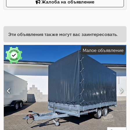
Жалоба на объявление
Эти объявления также могут вас заинтересовать.
Малое объявление