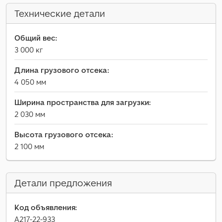
Технические детали
Общий вес:
3 000 кг
Длина грузового отсека:
4 050 мм
Ширина пространства для загрузки:
2 030 мм
Высота грузового отсека:
2 100 мм
Детали предложения
Код объявления:
A217-22-933