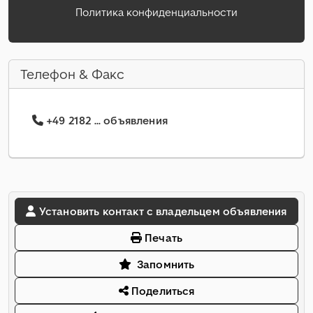
Политика конфиденциальности
Телефон & Факс
+49 2182 ... объявления
Установить контакт с владельцем объявления
Печать
Запомнить
Поделиться