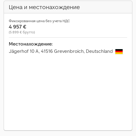
Цена и местонахождение
Фиксированная цена без учета НДС
4 957 €
(5 899 € брутто)
Местонахождение:
Jägerhof 10 A, 41516 Grevenbroich, Deutschland