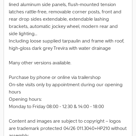
lined aluminum side panels, flush-mounted tension
latches rattle-free, removable corner posts, front and
rear drop sides extendable, extendable lashing
brackets, automatic jockey wheel, modern rear and
side lighting...
Including loose supplied tarpaulin and frame with roof,
high-gloss dark grey Trevira with water drainage
Many other versions available.
Purchase by phone or online via trailershop
On-site visits only by appointment during our opening
hours
Opening hours:
Monday to Friday 08:00 - 12:30 & 14:00 - 18:00
Content and images are subject to copyright – logos
are trademark protected 04/26 011.3040+HP210 without
assembly