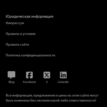
Юридическая информация
Импрессум
Правила и условия
Правила сайта
Политика конфиденциальности
Blog
Facebook
X
LinkedIn
Вся информация, предложения и цены на этом сайте могут
быть изменены без несения какой-либо ответственности!