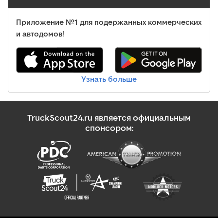
Приложение №1 для подержанных коммерческих
и автодомов!
Узнать больше
TruckScout24.ru является официальным
спонсором: