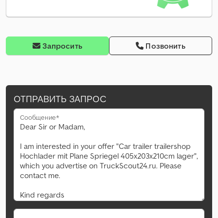
Запросить
Позвонить
ОТПРАВИТЬ ЗАПРОС
Сообщение*