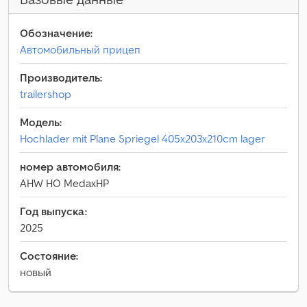
Обозначение:
Автомобильный прицеп
Производитель:
trailershop
Модель:
Hochlader mit Plane Spriegel 405x203x210cm lager
номер автомобиля:
AHW HO MedaxHP
Год выпуска:
2025
Состояние:
новый