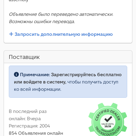
Объявление было переведено автоматически.
Возможны ошибки перевода.
Запросить дополнительную информацию
Поставщик
Примечание:
Зарегистрируйтесь бесплатно
или войдите в систему,
чтобы получить доступ
ко всей информации.
В последний раз
онлайн: Вчера
Регистрация: 2004
854 Объявления онлайн