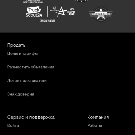
Продать
Цены и тарифы
Разместить объявления
Логин пользователя
Знак доверия
Сервис и поддержка
Компания
Войти
Работы