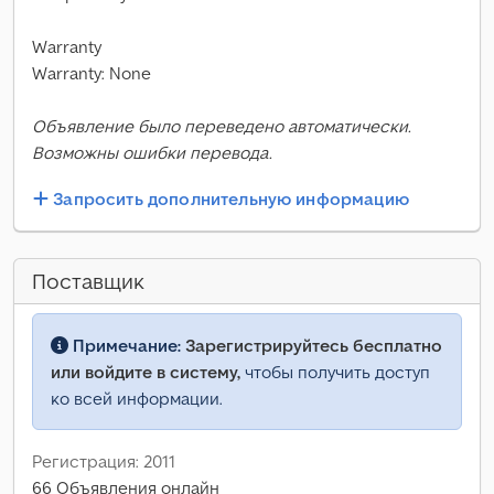
Warranty
Warranty: None
Объявление было переведено автоматически.
Возможны ошибки перевода.
Запросить дополнительную информацию
Поставщик
Примечание:
Зарегистрируйтесь бесплатно
или войдите в систему,
чтобы получить доступ
ко всей информации.
Регистрация: 2011
66 Объявления онлайн