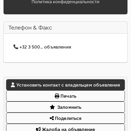
Политика конфиденциальности
Телефон & Факс
+32 3 500... объявления
Установить контакт с владельцем объявления
Печать
Запомнить
Поделиться
Жалоба на объявление