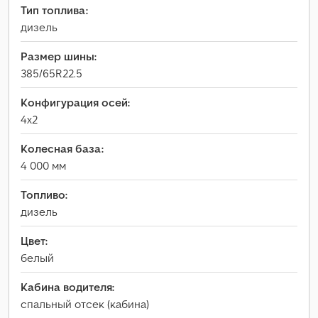
Тип топлива:
дизель
Размер шины:
385/65R22.5
Конфигурация осей:
4x2
Колесная база:
4 000 мм
Топливо:
дизель
Цвет:
белый
Кабина водителя:
спальный отсек (кабина)