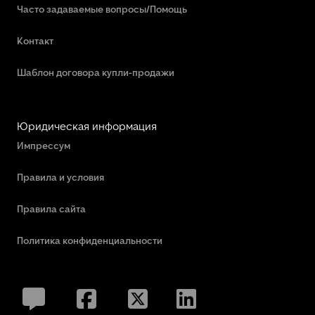
Часто задаваемые вопросы/Помощь
Контакт
Шаблон договора купли-продажи
Юридическая информация
Импрессум
Правила и условия
Правила сайта
Политика конфиденциальности