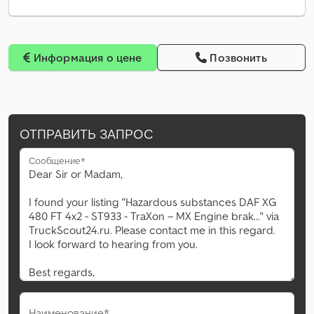
Информация о цене
Позвонить
ОТПРАВИТЬ ЗАПРОС
Сообщение*
Наименование*