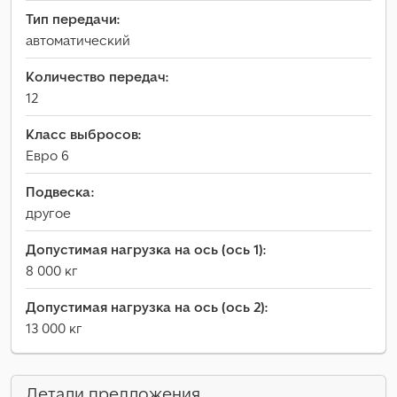
Тип передачи:
автоматический
Количество передач:
12
Класс выбросов:
Евро 6
Подвеска:
другое
Допустимая нагрузка на ось (ось 1):
8 000 кг
Допустимая нагрузка на ось (ось 2):
13 000 кг
Детали предложения