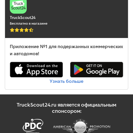
стабилизации (ESP)
,
TruckScout24
Бесплатно в магазине
Приложение №1 для подержанных коммерческих
и автодомов!
Узнать больше
TruckScout24.ru является официальным
спонсором: