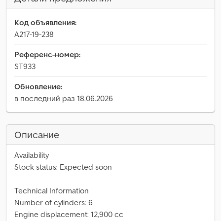
Код объявления:
A217-19-238
Референс-номер:
ST933
Обновление:
в последний раз 18.06.2026
Описание
Availability
Stock status: Expected soon
Technical Information
Number of cylinders: 6
Engine displacement: 12,900 cc