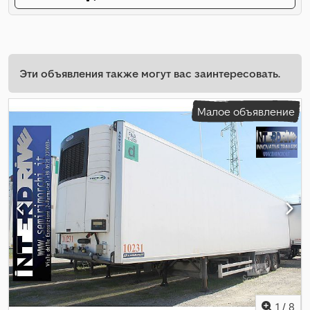
Эти объявления также могут вас заинтересовать.
Малое объявление
1
/
8