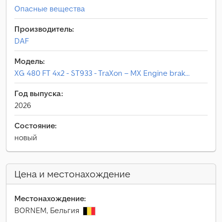
Опасные вещества
Производитель:
DAF
Модель:
XG 480 FT 4x2 - ST933 - TraXon – MX Engine brak...
Год выпуска:
2026
Состояние:
новый
Цена и местонахождение
Местонахождение:
BORNEM, Бельгия