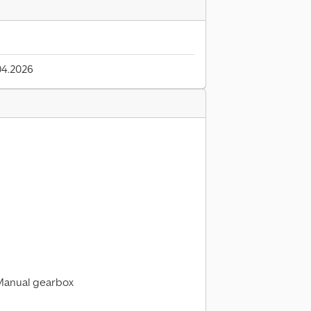
04.2026
 Manual gearbox