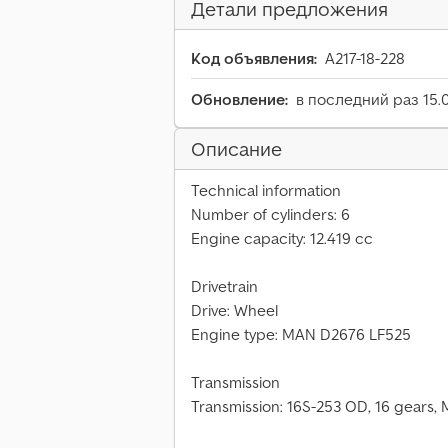
Детали предложения
Код объявления:
A217-18-228
Обновление:
в последний раз 15.
Описание
Technical information
Number of cylinders: 6
Engine capacity: 12.419 cc
Drivetrain
Drive: Wheel
Engine type: MAN D2676 LF525
Transmission
Transmission: 16S-253 OD, 16 gears,