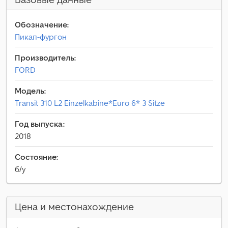
Обозначение:
Пикап-фургон
Производитель:
FORD
Модель:
Transit 310 L2 Einzelkabine*Euro 6* 3 Sitze
Год выпуска:
2018
Состояние:
б/у
Цена и местонахождение