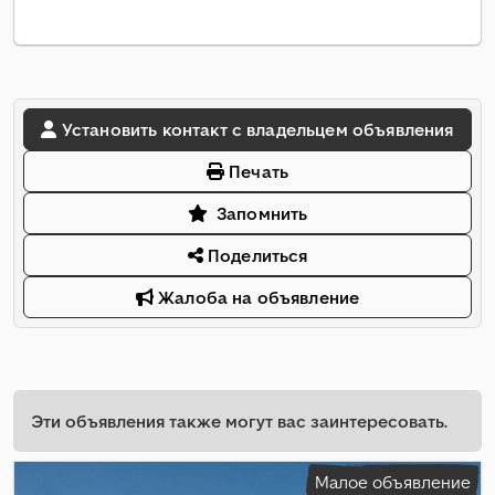
Установить контакт с владельцем объявления
Печать
Запомнить
Поделиться
Жалоба на объявление
Эти объявления также могут вас заинтересовать.
Малое объявление