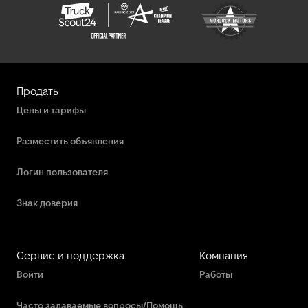
Продать
Цены и тарифы
Разместить объявления
Логин пользователя
Знак доверия
Сервис и поддержка
Компания
Войти
Работы
Часто задаваемые вопросы/Помощь