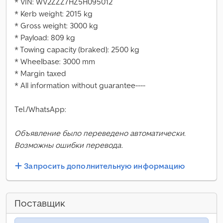
* VIN: WV2ZZZ7HZ5H095012
* Kerb weight: 2015 kg
* Gross weight: 3000 kg
* Payload: 809 kg
* Towing capacity (braked): 2500 kg
* Wheelbase: 3000 mm
* Margin taxed
* All information without guarantee----
Tel./WhatsApp:
Объявление было переведено автоматически.
Возможны ошибки перевода.
Запросить дополнительную информацию
Поставщик