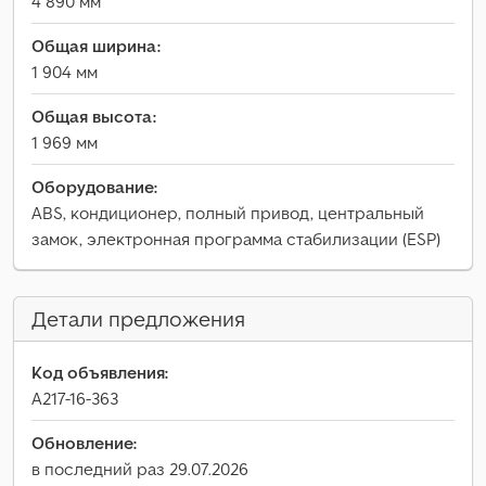
4 890 мм
Общая ширина:
1 904 мм
Общая высота:
1 969 мм
Оборудование:
ABS, кондиционер, полный привод, центральный
замок, электронная программа стабилизации (ESP)
Детали предложения
Код объявления:
A217-16-363
Обновление:
в последний раз 29.07.2026