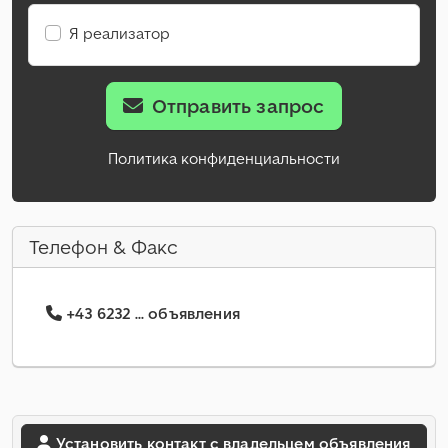
Я реализатор
Отправить запрос
Политика конфиденциальности
Телефон & Факс
+43 6232 ... объявления
Установить контакт с владельцем объявления