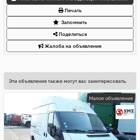
Печать
Запомнить
Поделиться
Жалоба на объявление
Эти объявления также могут вас заинтересовать.
Малое объявление