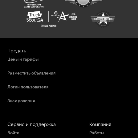
Продать
Цены и тарифы
Разместить объявления
Логин пользователя
Знак доверия
Сервис и поддержка
Компания
Войти
Работы