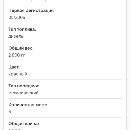
Первая регистрация:
05/2005
Тип топлива:
дизель
Общий вес:
2 800 кг
Цвет:
красный
Тип передачи:
механический
Количество мест:
6
Общая длина: