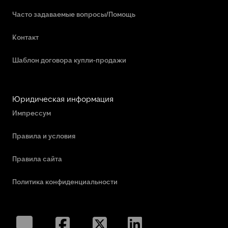
Часто задаваемые вопросы/Помощь
Контакт
Шаблон договора купли-продажи
Юридическая информация
Импрессум
Правила и условия
Правила сайта
Политика конфиденциальности