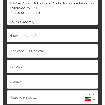
Наименование*
Электронная почта*
Телефон
Фирма
земля
Индекс и город