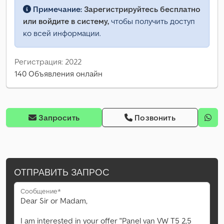
Примечание:
Зарегистрируйтесь бесплатно
или войдите в систему,
чтобы получить доступ
ко всей информации.
Регистрация: 2022
140 Объявления онлайн
Запросить
Позвонить
ОТПРАВИТЬ ЗАПРОС
Сообщение*