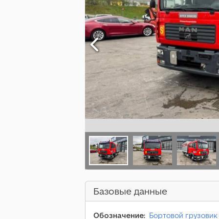
Базовые данные
Обозначение:
Бортовой грузовик