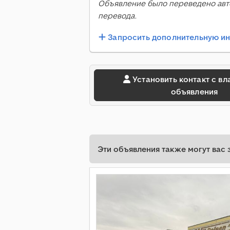
Объявление было переведено авт
перевода.
Запросить дополнительную 
Установить контакт с владельцем
объявления
Эти объявления также могут вас 