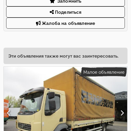
Запомнить
Поделиться
Жалоба на объявление
Эти объявления также могут вас заинтересовать.
Малое объявление