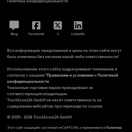
Политика конфиденциальности
Blog
Facebook
X
LinkedIn
Вся информация, предложения и цены на этом сайте могут
быть изменены без несения какой-либо ответственности!
Использование этого сайта подразумевает понимание и
согласие с нашими
"Правилами и условиями
и
Политикой
конфиденциальности
.
Указанные торговые марки принадлежат их
соответствующим владельцам.
TruckScout24 GmbH не несет ответственность за
содержание вебсайтов, при переходе по ссылке.
© 2000 - 2026 TruckScout24 GmbH
Этот сайт защищён системой reCAPTCHA, и применяются
Политика