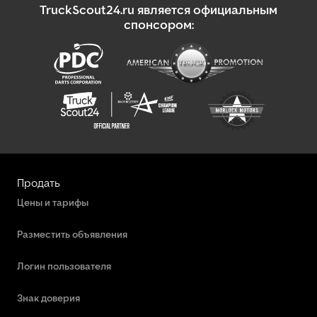
TruckScout24.ru является официальным
спонсором:
Продать
Цены и тарифы
Разместить объявления
Логин пользователя
Знак доверия