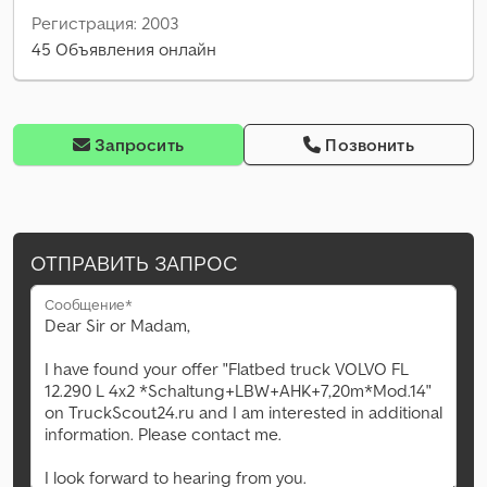
Регистрация: 2003
45 Объявления онлайн
Запросить
Позвонить
ОТПРАВИТЬ ЗАПРОС
Сообщение*