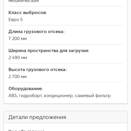
механический
Класс выбросов:
Евро 5
Длина грузового отсека:
7 200 мм
Ширина пространства для загрузки:
2 490 мм
Высота грузового отсека:
2 700 мм
Оборудование:
ABS, гидроборт, кондиционер, сажевый фильтр
Детали предложения