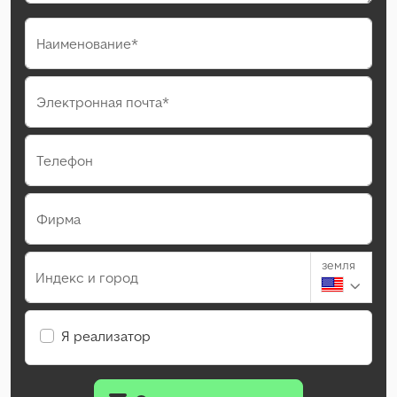
Наименование*
Электронная почта*
Телефон
Фирма
земля
Индекс и город
Я реализатор