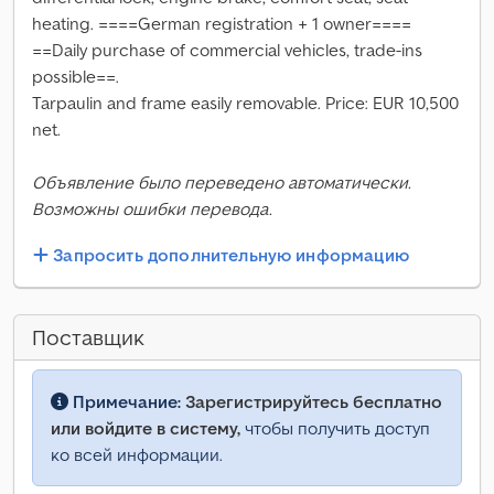
heating. ====German registration + 1 owner====
==Daily purchase of commercial vehicles, trade-ins
possible==.
Tarpaulin and frame easily removable. Price: EUR 10,500
net.
Объявление было переведено автоматически.
Возможны ошибки перевода.
Запросить дополнительную информацию
Поставщик
Примечание:
Зарегистрируйтесь бесплатно
или войдите в систему,
чтобы получить доступ
ко всей информации.