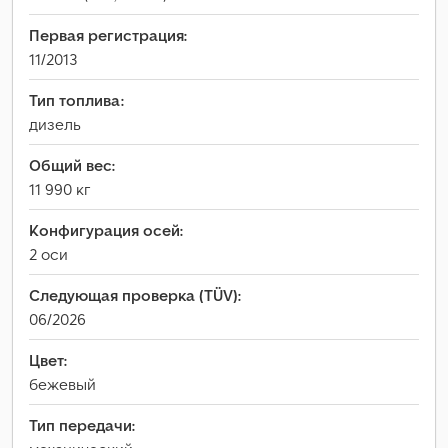
Первая регистрация:
11/2013
Тип топлива:
дизель
Общий вес:
11 990 кг
Конфигурация осей:
2 оси
Следующая проверка (TÜV):
06/2026
Цвет:
бежевый
Тип передачи: