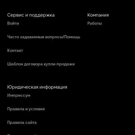
Сервис и поддержка
Компания
Войти
Работы
Часто задаваемые вопросы/Помощь
Контакт
Шаблон договора купли-продажи
Юридическая информация
Импрессум
Правила и условия
Правила сайта