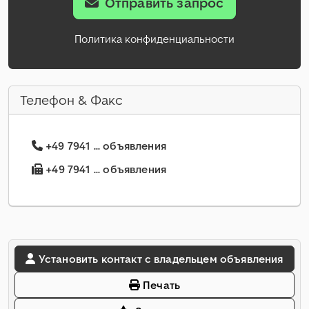
Отправить запрос
Политика конфиденциальности
Телефон & Факс
+49 7941 ... объявления
+49 7941 ... объявления
Установить контакт с владельцем объявления
Печать