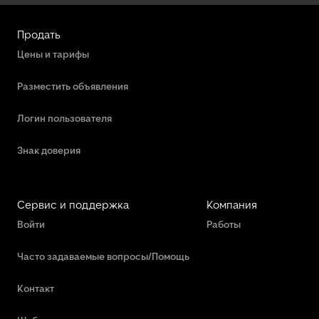
Продать
Цены и тарифы
Разместить объявления
Логин пользователя
Знак доверия
Сервис и поддержка
Компания
Войти
Работы
Часто задаваемые вопросы/Помощь
Контакт