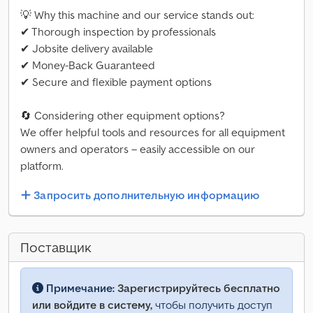
💡 Why this machine and our service stands out:
✔ Thorough inspection by professionals
✔ Jobsite delivery available
✔ Money-Back Guaranteed
✔ Secure and flexible payment options
🔄 Considering other equipment options?
We offer helpful tools and resources for all equipment
owners and operators – easily accessible on our
platform.
Запросить дополнительную информацию
Поставщик
Примечание:
Зарегистрируйтесь бесплатно
или войдите в систему,
чтобы получить доступ