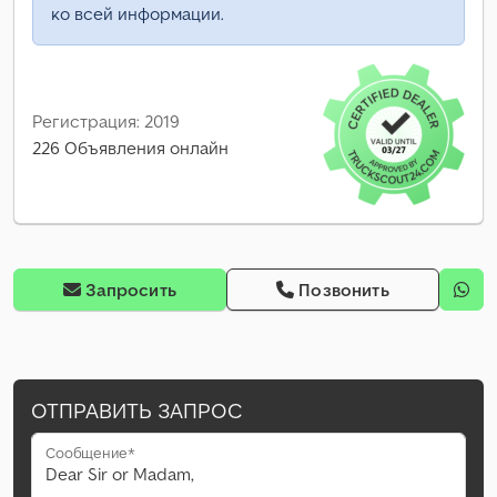
ко всей информации.
Регистрация: 2019
226 Объявления онлайн
Запросить
Позвонить
ОТПРАВИТЬ ЗАПРОС
Сообщение*