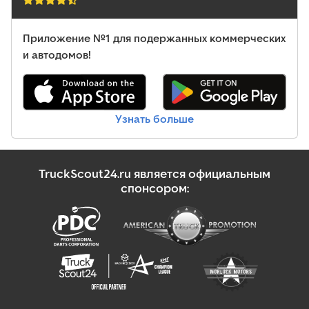
Приложение №1 для подержанных коммерческих
и автодомов!
Узнать больше
TruckScout24.ru является официальным
спонсором: