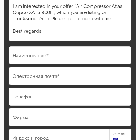
Наименование*
Электронная почта*
Телефон
Фирма
земля
Индекс и город