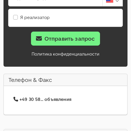
Я реализатор
Отправить запрос
Политика конфиденциальности
Телефон & Факс
+49 30 58... объявления