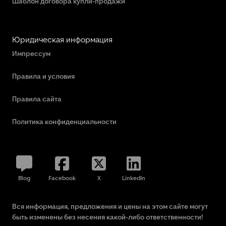
Шаблон договора купли-продажи
Юридическая информация
Импрессум
Правила и условия
Правила сайта
Политика конфиденциальности
Blog
Facebook
X
LinkedIn
Вся информация, предложения и цены на этом сайте могут
быть изменены без несения какой-либо ответственности!