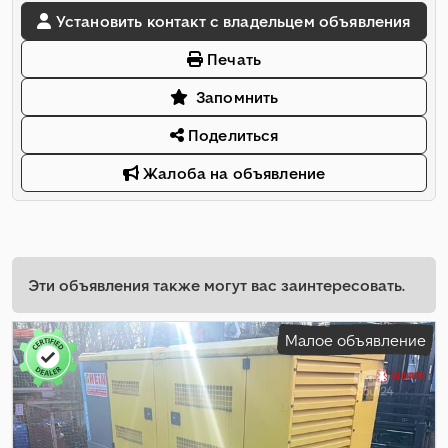
Установить контакт с владельцем объявления
Печать
Запомнить
Поделиться
Жалоба на объявление
Эти объявления также могут вас заинтересовать.
Малое объявление