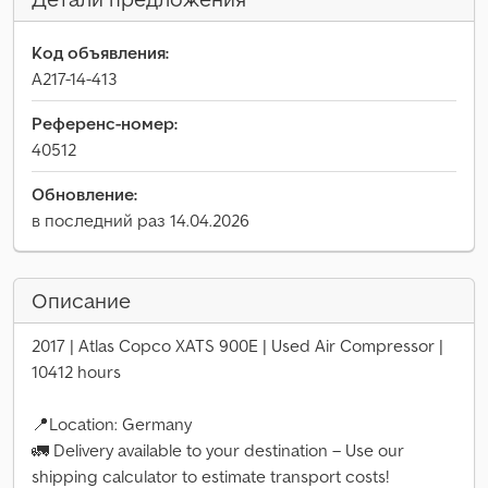
Код объявления:
A217-14-413
Референс-номер:
40512
Обновление:
в последний раз 14.04.2026
Описание
2017 | Atlas Copco XATS 900E | Used Air Compressor |
10412 hours
📍Location: Germany
🚛 Delivery available to your destination – Use our
shipping calculator to estimate transport costs!