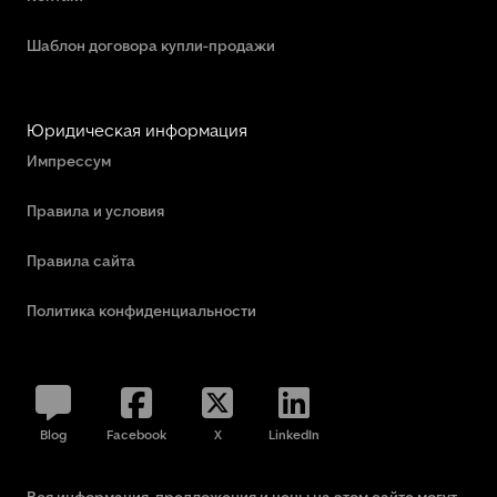
Шаблон договора купли-продажи
Юридическая информация
Импрессум
Правила и условия
Правила сайта
Политика конфиденциальности
Blog
Facebook
X
LinkedIn