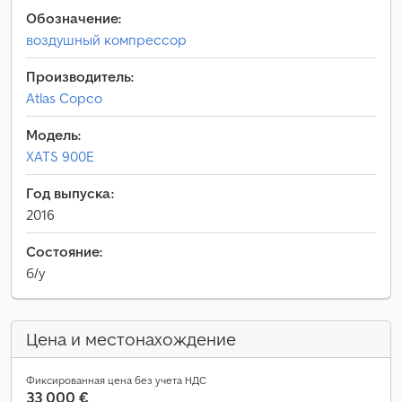
Обозначение:
воздушный компрессор
Производитель:
Atlas Copco
Модель:
XATS 900E
Год выпуска:
2016
Состояние:
б/у
Цена и местонахождение
Фиксированная цена без учета НДС
33 000 €