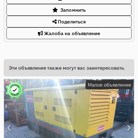
Запомнить
Поделиться
Жалоба на объявление
Эти объявления также могут вас заинтересовать.
Малое объявление