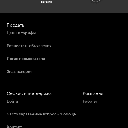
Продать
Цены и тарифы
Разместить объявления
Логин пользователя
Знак доверия
Сервис и поддержка
Компания
Войти
Работы
Часто задаваемые вопросы/Помощь
Контакт