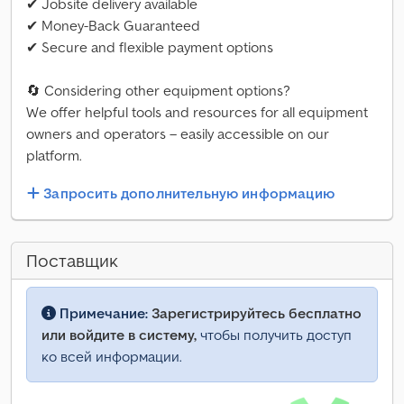
✔ Jobsite delivery available
✔ Money-Back Guaranteed
✔ Secure and flexible payment options
🔄 Considering other equipment options?
We offer helpful tools and resources for all equipment
owners and operators – easily accessible on our
platform.
Запросить дополнительную информацию
Поставщик
Примечание:
Зарегистрируйтесь бесплатно
или войдите в систему,
чтобы получить доступ
ко всей информации.