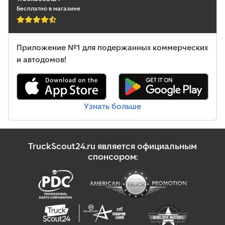
Бесплатно в магазине
Приложение №1 для подержанных коммерческих
и автодомов!
Узнать больше
TruckScout24.ru является официальным
спонсором: