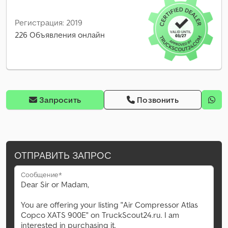
Регистрация: 2019
226 Объявления онлайн
Запросить
Позвонить
ОТПРАВИТЬ ЗАПРОС
Сообщение*