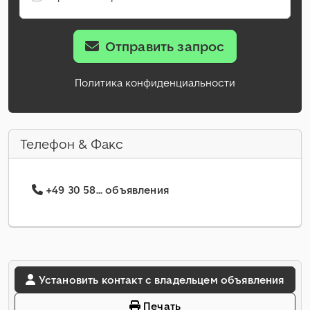
Отправить запрос
Политика конфиденциальности
Телефон & Факс
+49 30 58... объявления
Установить контакт с владельцем объявления
Печать