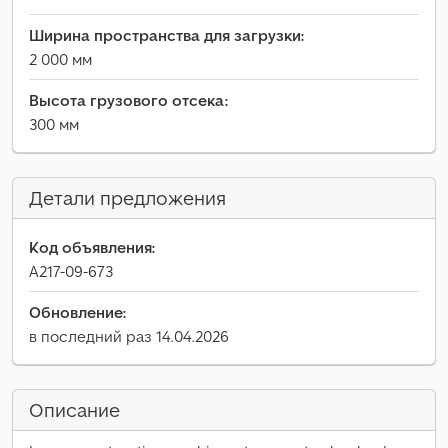
Ширина пространства для загрузки:
2 000 мм
Высота грузового отсека:
300 мм
Детали предложения
Код объявления:
A217-09-673
Обновление:
в последний раз 14.04.2026
Описание