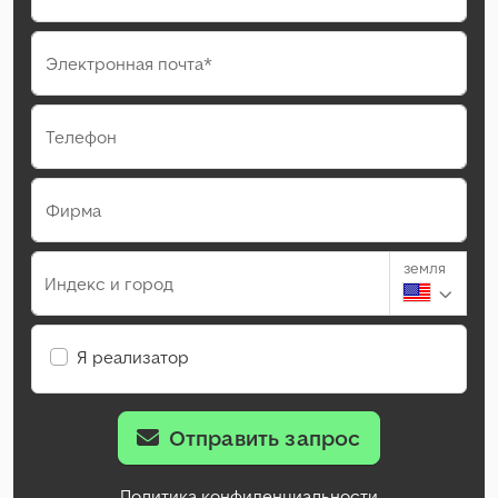
Электронная почта*
Телефон
Фирма
земля
Индекс и город
Я реализатор
Отправить запрос
Политика конфиденциальности