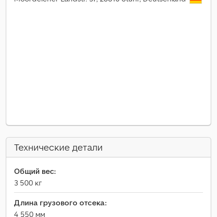
Технические детали
Общий вес:
3 500 кг
Длина грузового отсека:
4 550 мм