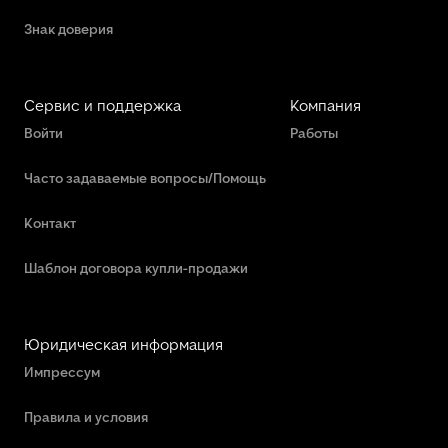
Знак доверия
Сервис и поддержка
Компания
Войти
Работы
Часто задаваемые вопросы/Помощь
Контакт
Шаблон договора купли-продажи
Юридическая информация
Импрессум
Правила и условия