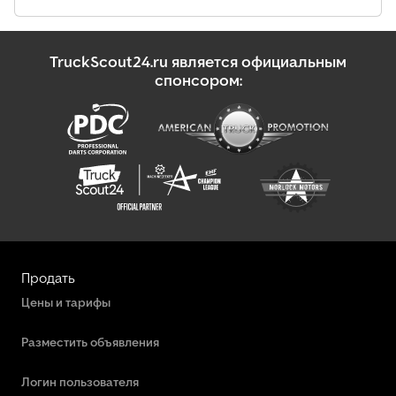
TruckScout24.ru является официальным
спонсором:
Продать
Цены и тарифы
Разместить объявления
Логин пользователя