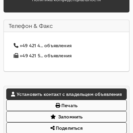
Телефон & Факс
+49 421 4... объявления
+49 421 5... объявления
Установить контакт с владельцем объявления
Печать
Запомнить
Поделиться