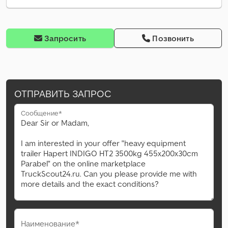
Запросить
Позвонить
ОТПРАВИТЬ ЗАПРОС
Сообщение*
Наименование*