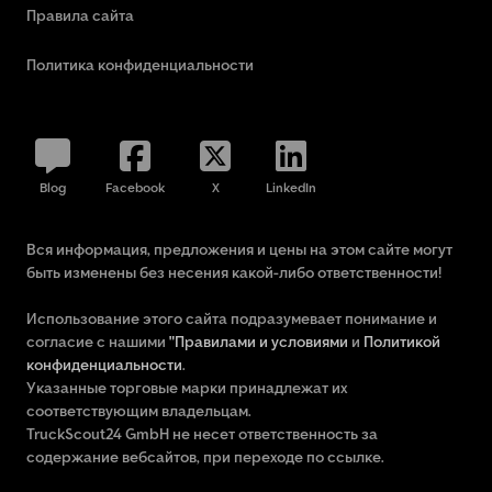
Правила сайта
Политика конфиденциальности
Blog
Facebook
X
LinkedIn
Вся информация, предложения и цены на этом сайте могут
быть изменены без несения какой-либо ответственности!
Использование этого сайта подразумевает понимание и
согласие с нашими
"Правилами и условиями
и
Политикой
конфиденциальности
.
Указанные торговые марки принадлежат их
соответствующим владельцам.
TruckScout24 GmbH не несет ответственность за
содержание вебсайтов, при переходе по ссылке.