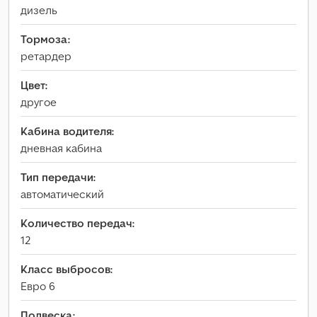
дизель
Тормоза:
ретардер
Цвет:
другое
Кабина водителя:
дневная кабина
Тип передачи:
автоматический
Количество передач:
12
Класс выбросов:
Евро 6
Подвеска: