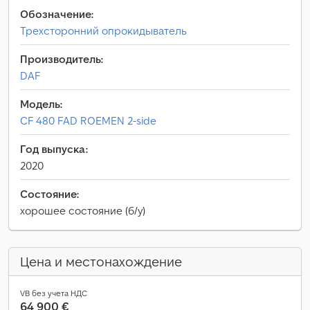
Обозначение:
Трехсторонний опрокидыватель
Производитель:
DAF
Модель:
CF 480 FAD ROEMEN 2-side
Год выпуска:
2020
Состояние:
хорошее состояние (б/у)
Цена и местонахождение
VB без учета НДС
64 900 €