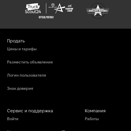
Продать
Цены и тарифы
Разместить объявления
Логин пользователя
Знак доверия
Сервис и поддержка
Компания
Войти
Работы