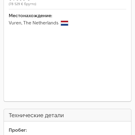
(78 529 € брутто)
Местонахождение:
Vuren, The Netherlands
Технические детали
Пробег: