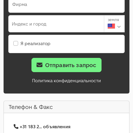
Фирма
земля
Индекс и город
Я реализатор
Отправить запрос
Политика конфиденциальности
Телефон & Факс
+31 183 2... объявления