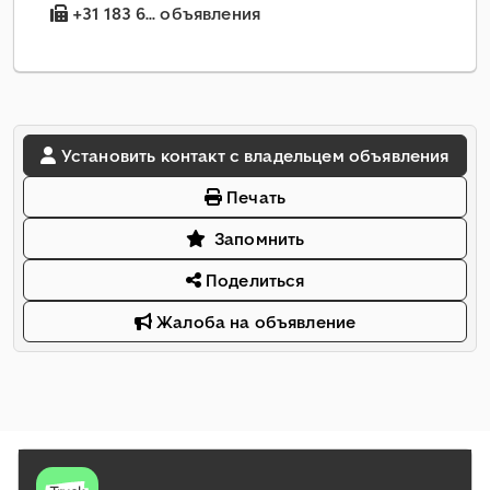
+31 183 6... объявления
Установить контакт с владельцем объявления
Печать
Запомнить
Поделиться
Жалоба на объявление