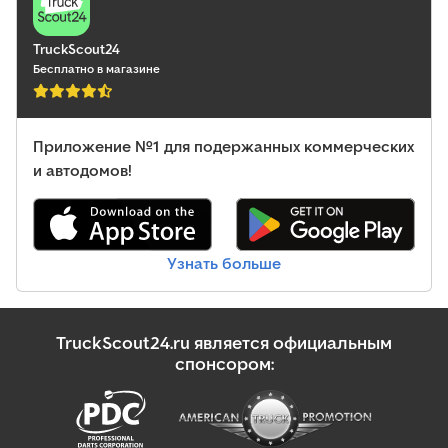
TruckScout24
Бесплатно в магазине
Приложение №1 для подержанных коммерческих
и автодомов!
Узнать больше
TruckScout24.ru является официальным
спонсором: