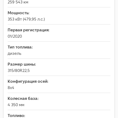
259 543 км
Мощность:
353 кВт (479,95 л.с.)
Первая регистрация:
01/2020
Тип топлива:
дизель
Размер шины:
315/80R22,5
Конфигурация осей:
8x4
Колесная база:
4 350 мм
Топливо: