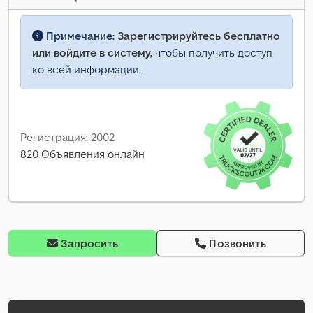
Примечание:
Зарегистрируйтесь бесплатно
или войдите в систему,
чтобы получить доступ
ко всей информации.
Регистрация: 2002
820 Объявления онлайн
Запросить
Позвонить