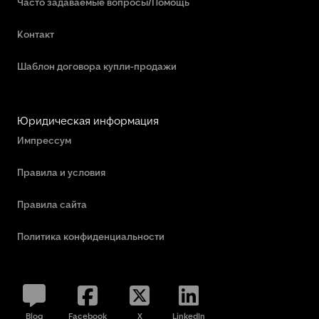
Часто задаваемые вопросы/Помощь
Контакт
Шаблон договора купли-продажи
Юридическая информация
Импрессум
Правила и условия
Правила сайта
Политика конфиденциальности
Blog
Facebook
X
LinkedIn