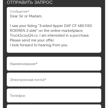
ОТПРАВИТЬ ЗАПРОС
Сообщение*
Наименование*
Электронная почта*
Телефон