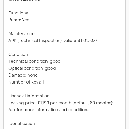
Functional
Pump: Yes
Maintenance
APK (Technical Inspection): valid until 01.2027
Condition
Technical condition: good
Optical condition: good
Damage: none
Number of keys: 1
Financial information
Leasing price: €1,193 per month (default, 60 months);
Ask for more information and conditions
Identification