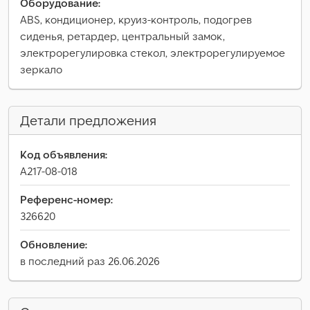
Оборудование:
ABS, кондиционер, круиз-контроль, подогрев
сиденья, ретардер, центральный замок,
электрорегулировка стекол, электрорегулируемое
зеркало
Детали предложения
Код объявления:
A217-08-018
Референс-номер:
326620
Обновление:
в последний раз 26.06.2026