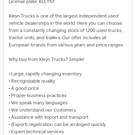
License plate: KLEYN1
Kleyn Trucks is one of the largest independent used
vehicle dealerships in the world. Here you can choose
from a constantly changing stock of 1200 used trucks,
tractor units, and trailers. Our offer includes all
European brands from various years and price ranges.
Why buy from Kleyn Trucks? Simple!
• Large, rapidly changing inventory
• Recognizable quality
• A good price
• Proper business practices
• We speak many languages
• We understand our customers
• Assistance with import and transport
• (Export) registration can be arranged quickly
• Expert technical services