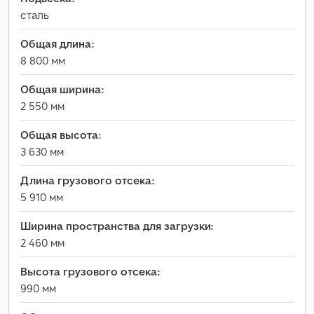
сталь
Общая длина:
8 800 мм
Общая ширина:
2 550 мм
Общая высота:
3 630 мм
Длина грузового отсека:
5 910 мм
Ширина пространства для загрузки:
2 460 мм
Высота грузового отсека:
990 мм