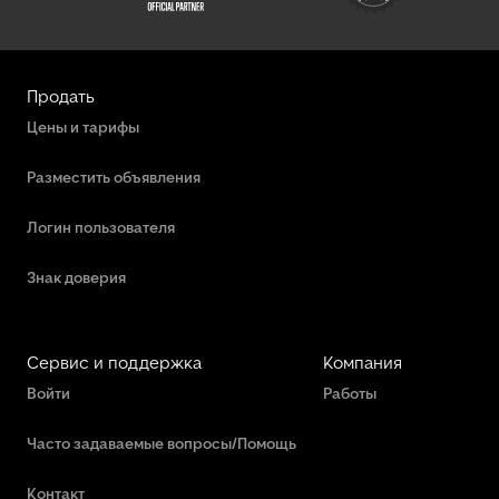
Продать
Цены и тарифы
Разместить объявления
Логин пользователя
Знак доверия
Сервис и поддержка
Компания
Войти
Работы
Часто задаваемые вопросы/Помощь
Контакт