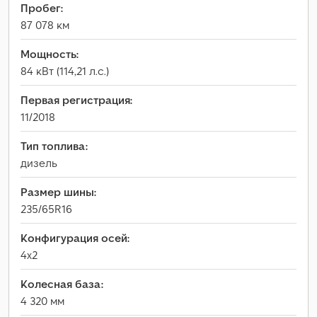
Пробег:
87 078 км
Мощность:
84 кВт (114,21 л.с.)
Первая регистрация:
11/2018
Тип топлива:
дизель
Размер шины:
235/65R16
Конфигурация осей:
4x2
Колесная база:
4 320 мм