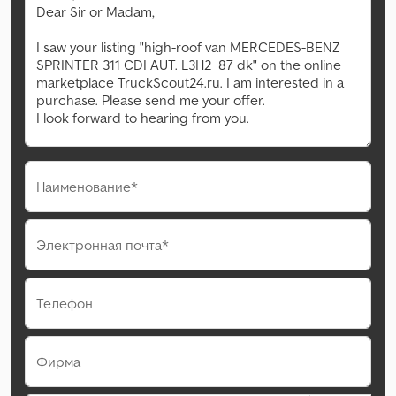
Наименование*
Электронная почта*
Телефон
Фирма