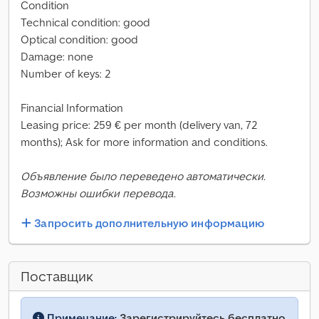
Condition
Technical condition: good
Optical condition: good
Damage: none
Number of keys: 2
Financial Information
Leasing price: 259 € per month (delivery van, 72
months); Ask for more information and conditions.
Объявление было переведено автоматически.
Возможны ошибки перевода.
Запросить дополнительную информацию
Поставщик
Примечание:
Зарегистрируйтесь бесплатно