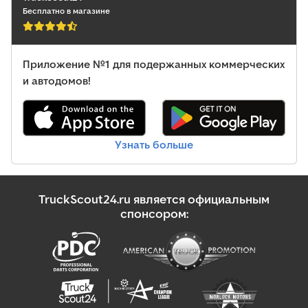
Бесплатно в магазине
Приложение №1 для подержанных коммерческих
и автодомов!
Узнать больше
TruckScout24.ru является официальным
спонсором: