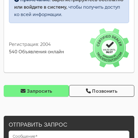
или войдите в систему,
чтобы получить доступ
ко всей информации.
Регистрация: 2004
540 Объявления онлайн
Запросить
Позвонить
ОТПРАВИТЬ ЗАПРОС
Сообщение*