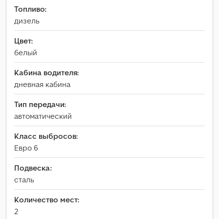
Топливо:
дизель
Цвет:
белый
Кабина водителя:
дневная кабина
Тип передачи:
автоматический
Класс выбросов:
Евро 6
Подвеска:
сталь
Количество мест:
2