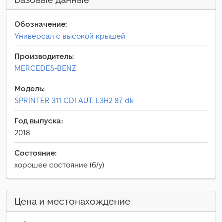
Обозначение:
Универсал с высокой крышей
Производитель:
MERCEDES-BENZ
Модель:
SPRINTER 311 CDI AUT. L3H2 87 dk
Год выпуска:
2018
Состояние:
хорошее состояние (б/у)
Цена и местонахождение