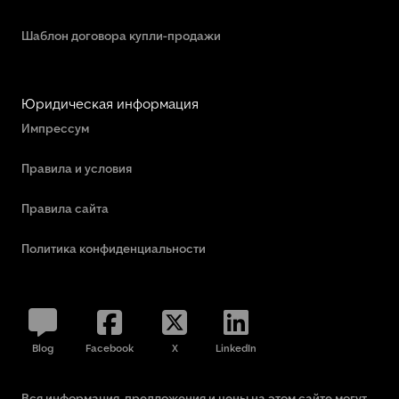
Шаблон договора купли-продажи
Юридическая информация
Импрессум
Правила и условия
Правила сайта
Политика конфиденциальности
Blog
Facebook
X
LinkedIn
Вся информация, предложения и цены на этом сайте могут