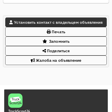
Установить контакт с владельцем объявления
Печать
Запомнить
Поделиться
Жалоба на объявление
TruckScout24