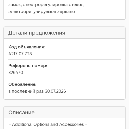
замок, электрорегулировка стекол,
электрорегулируемое зеркало
Детали предложения
Код объявления:
A217-07-728
Референс-номер:
326470
Обновление:
в последний раз 30.07.2026
Описание
= Additional Options and Accessories =