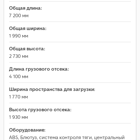
Общая длина:
7 200 мм
Общая ширина:
1 990 мм
Общая высота:
2 730 мм
Длина грузового отсека:
4 100 мм
Ширина пространства для загрузки:
1 770 мм
Высота грузового отсека:
1 930 мм
Оборудование:
ABS, Блютуз, система контроля тяги, центральный