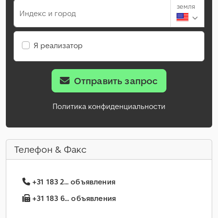
земля
Индекс и город
Я реализатор
Отправить запрос
Политика конфиденциальности
Телефон & Факс
+31 183 2... объявления
+31 183 6... объявления