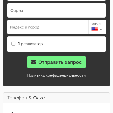
Фирма
земля
Индекс и город
Я реализатор
Отправить запрос
Политика конфиденциальности
Телефон & Факс