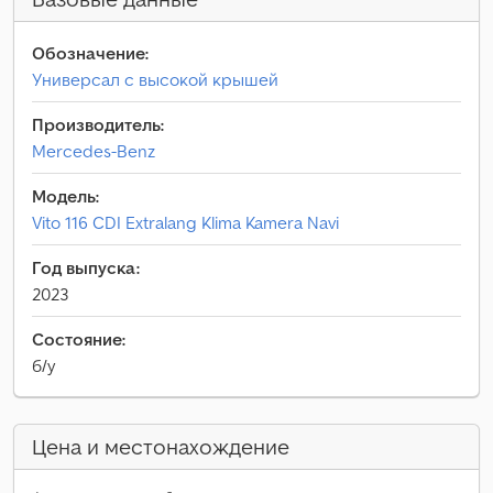
Обозначение:
Универсал с высокой крышей
Производитель:
Mercedes-Benz
Модель:
Vito 116 CDI Extralang Klima Kamera Navi
Год выпуска:
2023
Состояние:
б/у
Цена и местонахождение