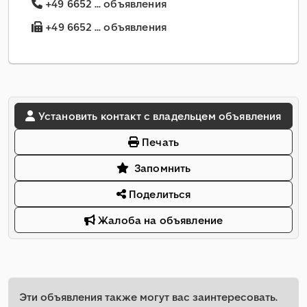
+49 6652 ... объявления
+49 6652 ... объявления
Установить контакт с владельцем объявления
Печать
Запомнить
Поделиться
Жалоба на объявление
Эти объявления также могут вас заинтересовать.