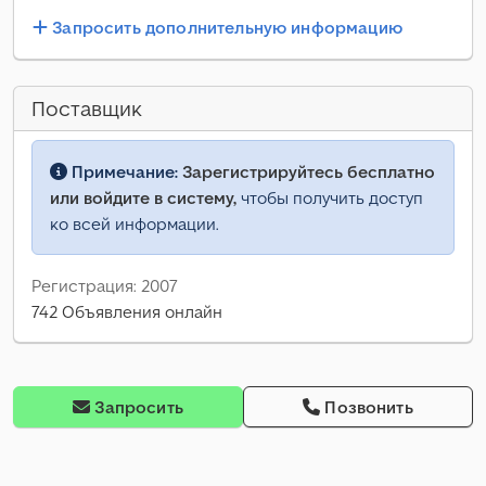
Запросить дополнительную информацию
Поставщик
Примечание:
Зарегистрируйтесь бесплатно
или войдите в систему,
чтобы получить доступ
ко всей информации.
Регистрация: 2007
742 Объявления онлайн
Запросить
Позвонить