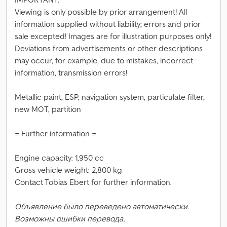
Viewing is only possible by prior arrangement! All
information supplied without liability; errors and prior
sale excepted! Images are for illustration purposes only!
Deviations from advertisements or other descriptions
may occur, for example, due to mistakes, incorrect
information, transmission errors!
Metallic paint, ESP, navigation system, particulate filter,
new MOT, partition
= Further information =
Engine capacity: 1,950 cc
Gross vehicle weight: 2,800 kg
Contact Tobias Ebert for further information.
Объявление было переведено автоматически.
Возможны ошибки перевода.