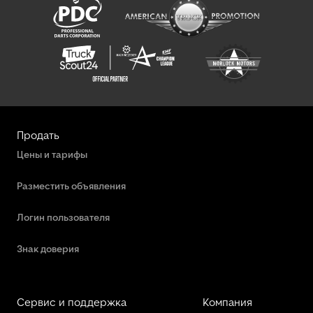
Продать
Цены и тарифы
Разместить объявления
Логин пользователя
Знак доверия
Сервис и поддержка
Компания