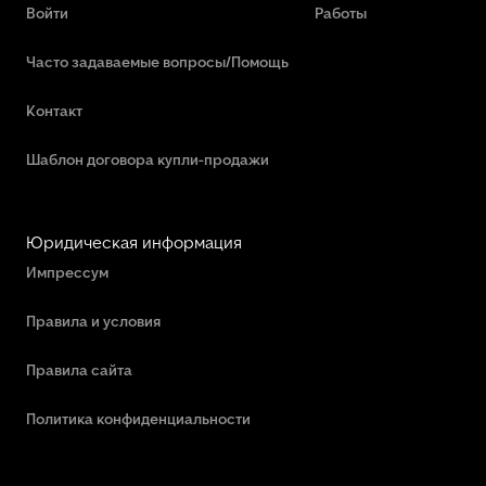
Войти
Работы
Часто задаваемые вопросы/Помощь
Контакт
Шаблон договора купли-продажи
Юридическая информация
Импрессум
Правила и условия
Правила сайта
Политика конфиденциальности