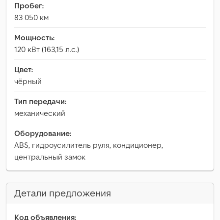
Пробег:
83 050 км
Мощность:
120 кВт (163,15 л.с.)
Цвет:
чёрный
Тип передачи:
механический
Оборудование:
ABS, гидроусилитель руля, кондиционер,
центральный замок
Детали предложения
Код объявления: