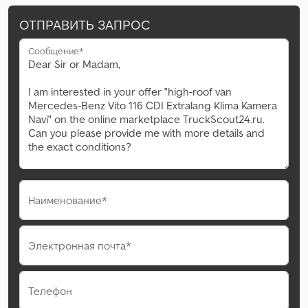
ОТПРАВИТЬ ЗАПРОС
Сообщение*
Наименование*
Электронная почта*
Телефон