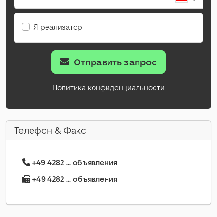
Я реализатор
Отправить запрос
Политика конфиденциальности
Телефон & Факс
+49 4282 ... объявления
+49 4282 ... объявления