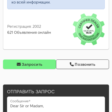
ко всей информации.
Регистрация: 2002
621 Объявления онлайн
Запросить
Позвонить
ОТПРАВИТЬ ЗАПРОС
Сообщение*