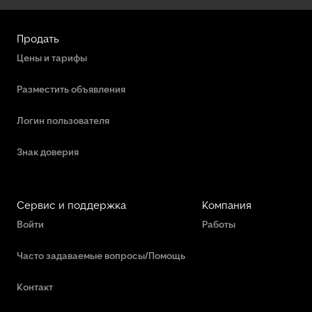
Продать
Цены и тарифы
Разместить объявления
Логин пользователя
Знак доверия
Сервис и поддержка
Компания
Войти
Работы
Часто задаваемые вопросы/Помощь
Контакт