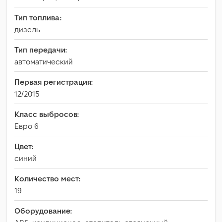
Тип топлива:
дизель
Тип передачи:
автоматический
Первая регистрация:
12/2015
Класс выбросов:
Евро 6
Цвет:
синий
Количество мест:
19
Оборудование: