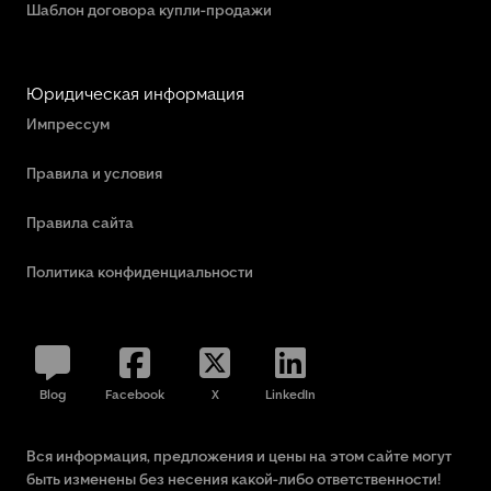
Шаблон договора купли-продажи
Юридическая информация
Импрессум
Правила и условия
Правила сайта
Политика конфиденциальности
Blog
Facebook
X
LinkedIn
Вся информация, предложения и цены на этом сайте могут
быть изменены без несения какой-либо ответственности!