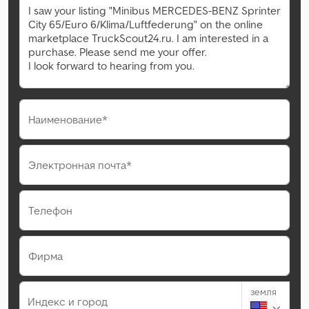
Наименование*
Электронная почта*
Телефон
Фирма
земля
Индекс и город