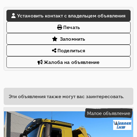
Установить контакт с владельцем объявления
Печать
Запомнить
Поделиться
Жалоба на объявление
Эти объявления также могут вас заинтересовать.
Малое объявление