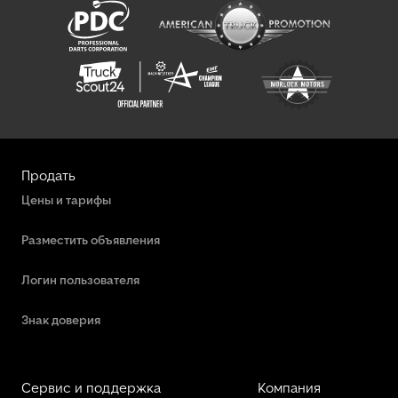
Продать
Цены и тарифы
Разместить объявления
Логин пользователя
Знак доверия
Сервис и поддержка
Компания