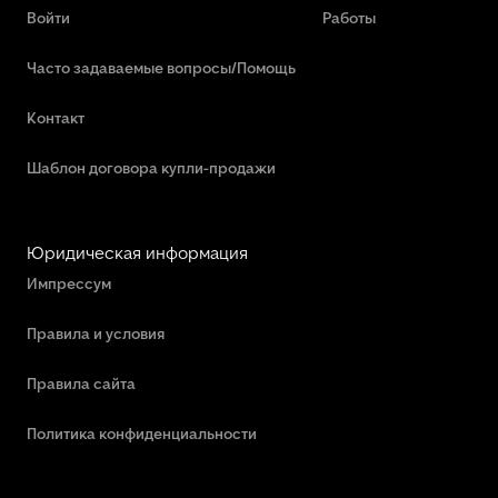
Войти
Работы
Часто задаваемые вопросы/Помощь
Контакт
Шаблон договора купли-продажи
Юридическая информация
Импрессум
Правила и условия
Правила сайта
Политика конфиденциальности