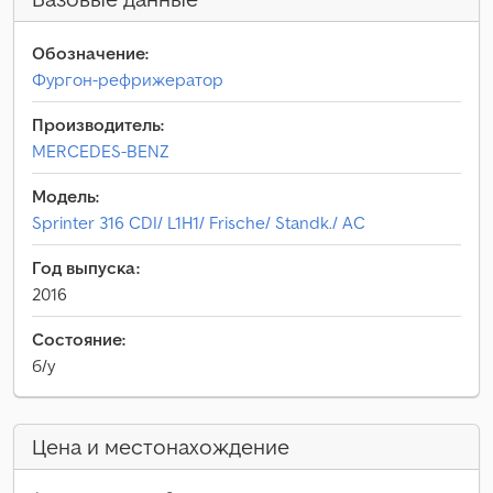
Обозначение:
Фургон-рефрижератор
Производитель:
MERCEDES-BENZ
Модель:
Sprinter 316 CDI/ L1H1/ Frische/ Standk./ AC
Год выпуска:
2016
Состояние:
б/у
Цена и местонахождение