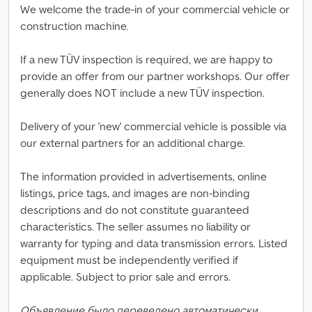
We welcome the trade-in of your commercial vehicle or
construction machine.
If a new TÜV inspection is required, we are happy to
provide an offer from our partner workshops. Our offer
generally does NOT include a new TÜV inspection.
Delivery of your 'new' commercial vehicle is possible via
our external partners for an additional charge.
The information provided in advertisements, online
listings, price tags, and images are non-binding
descriptions and do not constitute guaranteed
characteristics. The seller assumes no liability or
warranty for typing and data transmission errors. Listed
equipment must be independently verified if
applicable. Subject to prior sale and errors.
Объявление было переведено автоматически.