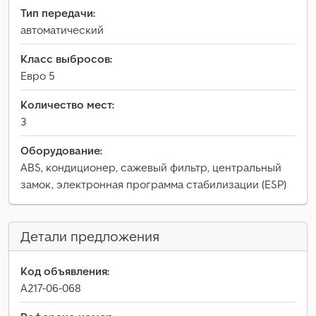
Тип передачи:
автоматический
Класс выбросов:
Евро 5
Количество мест:
3
Оборудование:
ABS, кондиционер, сажевый фильтр, центральный
замок, электронная программа стабилизации (ESP)
Детали предложения
Код объявления:
A217-06-068