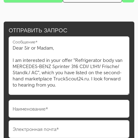
ОТПРАВИТЬ ЗАПРОС
Сообщение*
Наименование*
Электронная почта*