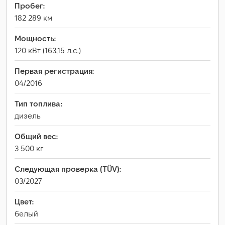
Пробег:
182 289 км
Мощность:
120 кВт (163,15 л.с.)
Первая регистрация:
04/2016
Тип топлива:
дизель
Общий вес:
3 500 кг
Следующая проверка (TÜV):
03/2027
Цвет:
белый