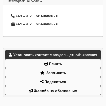
Телефон & Факс
+49 4202 ... объявления
+49 4202 ... объявления
Установить контакт с владельцем объявления
Печать
Запомнить
Поделиться
Жалоба на объявление