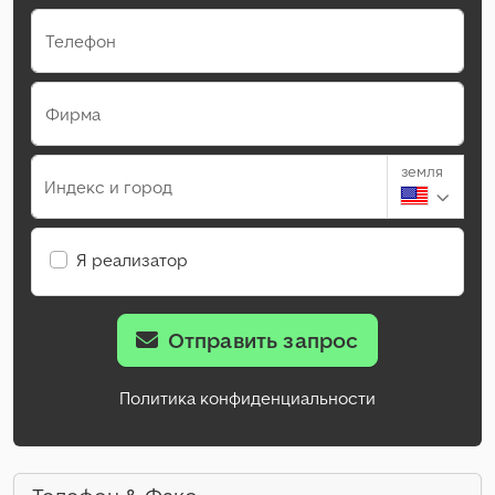
Телефон
Фирма
земля
Индекс и город
Я реализатор
Отправить запрос
Политика конфиденциальности