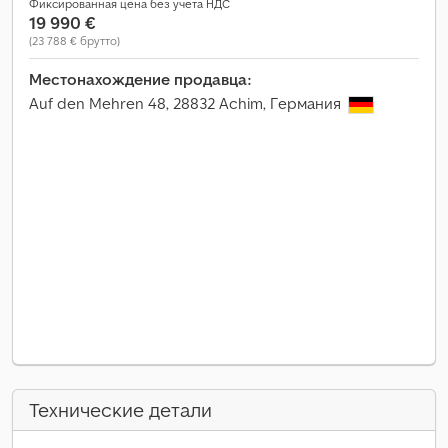
Фиксированная цена без учета НДС
19 990 €
(23 788 € брутто)
Местонахождение продавца:
Auf den Mehren 48, 28832 Achim, Германия
Технические детали