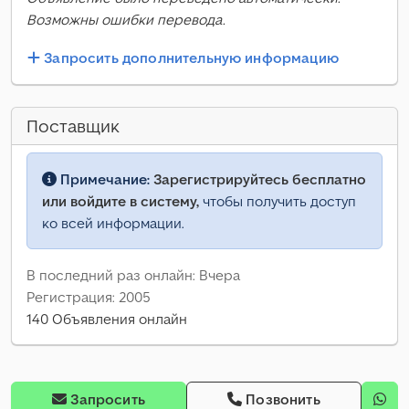
Возможны ошибки перевода.
Запросить дополнительную информацию
Поставщик
Примечание:
Зарегистрируйтесь бесплатно
или войдите в систему,
чтобы получить доступ
ко всей информации.
В последний раз онлайн: Вчера
Регистрация: 2005
140 Объявления онлайн
Запросить
Позвонить