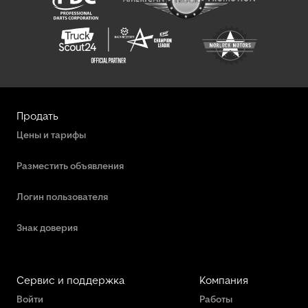
Продать
Цены и тарифы
Разместить объявления
Логин пользователя
Знак доверия
Сервис и поддержка
Компания
Войти
Работы