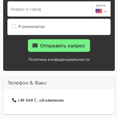
земля
Индекс и город
Я реализатор
Отправить запрос
Политика конфиденциальности
Телефон & Факс
+39 049 7... объявления