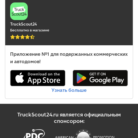
TruckScout24
Бесплатно в магазине
Приложение №1 для подержанных коммерческих
и автодомов!
Узнать больше
TruckScout24.ru является официальным
спонсором: