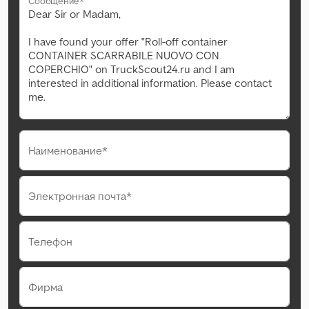
Сообщение*
Наименование*
Электронная почта*
Телефон
Фирма