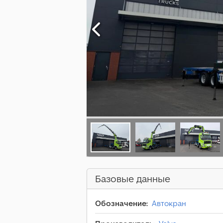
Базовые данные
Обозначение:
Автокран