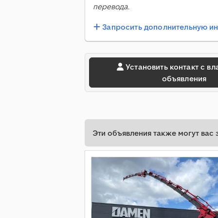
перевода.
Запросить дополнительную 
Установить контакт с владельцем
объявления
Эти объявления также могут вас 