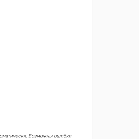
оматически. Возможны ошибки