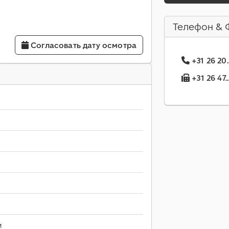
Телефон & 
Согласовать дату осмотра
+31 26 20
+31 26 47.
м