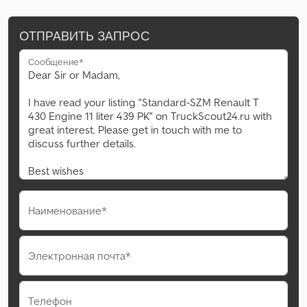
ОТПРАВИТЬ ЗАПРОС
Сообщение*
Наименование*
Электронная почта*
Телефон