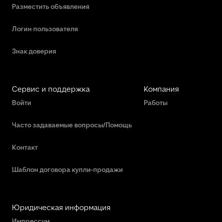
Разместить объявления
Логин пользователя
Знак доверия
Сервис и поддержка
Компания
Войти
Работы
Часто задаваемые вопросы/Помощь
Контакт
Шаблон договора купли-продажи
Юридическая информация
Импрессум