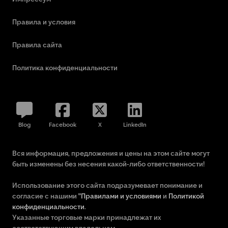
Правила и условия
Правила сайта
Политика конфиденциальности
Blog
Facebook
X
LinkedIn
Вся информация, предложения и цены на этом сайте могут
быть изменены без несения какой-либо ответственности!
Использование этого сайта подразумевает понимание и
согласие с нашими
"Правилами и условиями
и
Политикой
конфиденциальности
.
Указанные торговые марки принадлежат их
соответствующим владельцам.