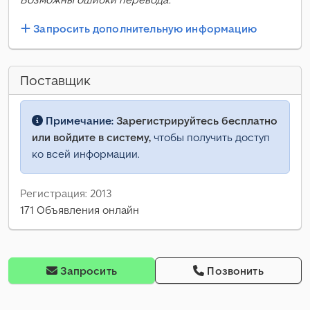
Запросить дополнительную информацию
Поставщик
Примечание:
Зарегистрируйтесь бесплатно
или войдите в систему,
чтобы получить доступ
ко всей информации.
Регистрация: 2013
171 Объявления онлайн
Запросить
Позвонить