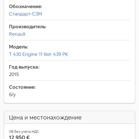
Обозначение:
Стандарт-СЗМ
Производитель:
Renault
Модель:
T 430 Engine 11 liter 439 PK
Год выпуска:
2015
Состояние:
б/у
Цена и местонахождение
VB без учета НДС
12 950 €