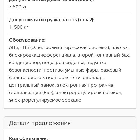
7 500 кг
Допустимая нагрузка на ось (ось 2):
11 500 кг
Оборудование:
ABS, EBS (Электронная тормозная система), Блютуз,
блокировка дифференциала, второй топливный бак,
кондиционер, подогрев сиденья, подушка
безопасности, противотуманные фары, сажевый
фильтр, система контроля тяги, спойлер,
центральный замок, электронная программа
стабилизации (ESP), электрорегулировка стекол,
электрорегулируемое зеркало
Детали предложения
Код объявления: