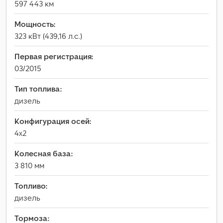
597 443 км
Мощность:
323 кВт (439,16 л.с.)
Первая регистрация:
03/2015
Тип топлива:
дизель
Конфигурация осей:
4x2
Колесная база:
3 810 мм
Топливо:
дизель
Тормоза: