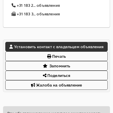
+31 183 2... объявления
+31 183 3... объявления
Установить контакт с владельцем объявления
Печать
Запомнить
Поделиться
Жалоба на объявление