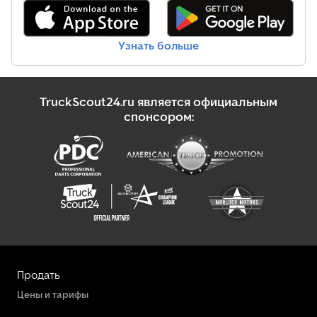
Узнать больше
TruckScout24.ru является официальным
спонсором:
Продать
Цены и тарифы