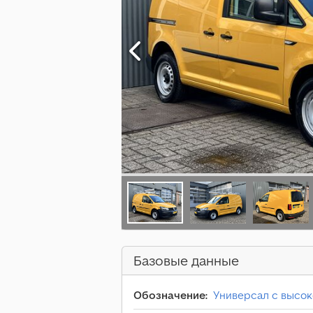
Базовые данные
Обозначение:
Универсал с высо